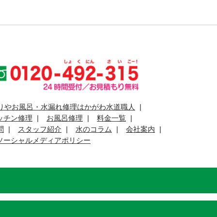
りやお風呂・水漏れ修理はかがわ水道職人
ッチン修理
お風呂修理
料金一覧
問
スタッフ紹介
水のコラム
会社案内
ソーシャルメディアポリシー