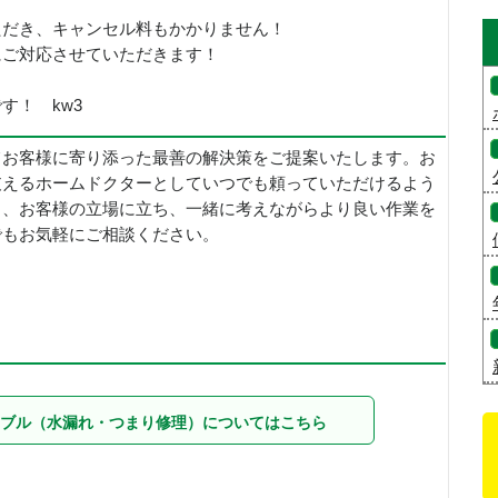
ただき、キャンセル料もかかりません！
にご対応させていただきます！
す！ kw3
てお客様に寄り添った最善の解決策をご提案いたします。お
支えるホームドクターとしていつでも頼っていただけるよう
し、お客様の立場に立ち、一緒に考えながらより良い作業を
でもお気軽にご相談ください。
ブル（水漏れ・つまり修理）についてはこちら