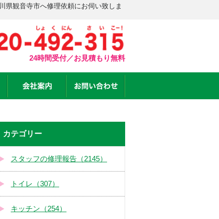
香川県観音寺市へ修理依頼にお伺い致しま
24時間受付／お見積もり無料
カテゴリー
スタッフの修理報告（2145）
トイレ（307）
キッチン（254）