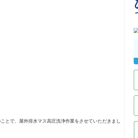
のことで、屋外排水マス高圧洗浄作業をさせていただきまし