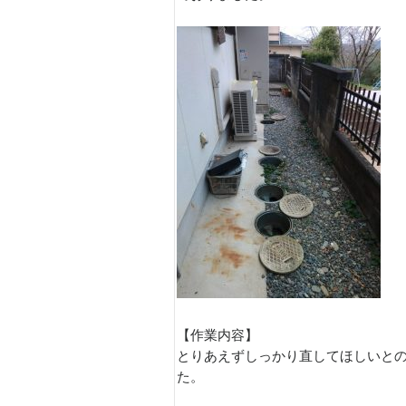
【作業内容】
とりあえずしっかり直してほしいと
た。