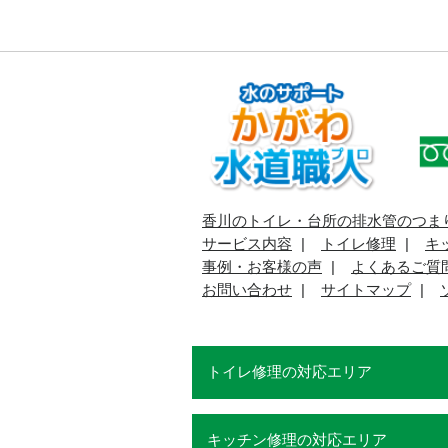
香川のトイレ・台所の排水管のつま
サービス内容
トイレ修理
キ
事例・お客様の声
よくあるご質
お問い合わせ
サイトマップ
トイレ修理の対応エリア
キッチン修理の対応エリア