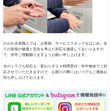
かがわ水道職人では、お客様、サービススタッフをはじめ、全
ての皆様の健康と安全を考えた対応を徹底してまいりますの
で、何卒ご理解賜りますようお願い申し上げます。
水のトラブル対応も、変わらず２４時間受付・年中無休でご対
応させていただきますので、お困りの際にはいつでもご連絡お
待ち申し上げております。