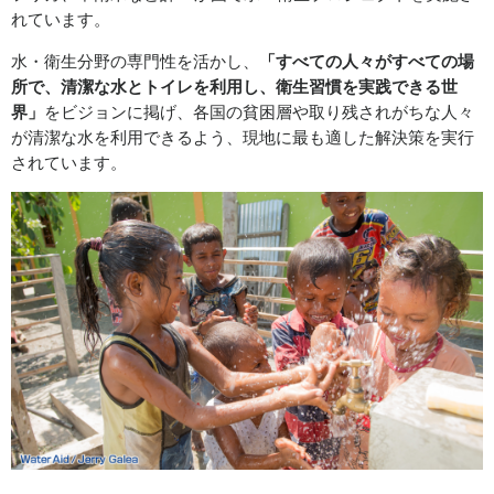
れています。
水・衛生分野の専門性を活かし、
「すべての人々がすべての場
所で、清潔な水とトイレを利用し、衛生習慣を実践できる世
界」
をビジョンに掲げ、各国の貧困層や取り残されがちな人々
が清潔な水を利用できるよう、現地に最も適した解決策を実行
されています。