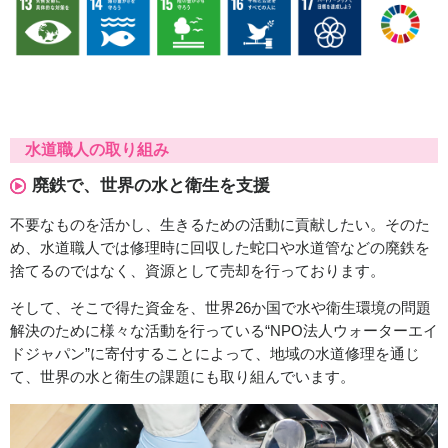
水道職人の取り組み
廃鉄で、世界の水と衛生を支援
不要なものを活かし、生きるための活動に貢献したい。そのた
め、水道職人では修理時に回収した蛇口や水道管などの廃鉄を
捨てるのではなく、資源として売却を行っております。
そして、そこで得た資金を、世界26か国で水や衛生環境の問題
解決のために様々な活動を行っている“NPO法人ウォーターエイ
ドジャパン”に寄付することによって、地域の水道修理を通じ
て、世界の水と衛生の課題にも取り組んでいます。