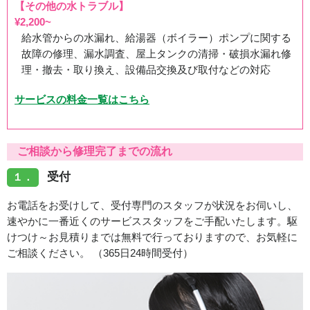
【その他の水トラブル】
¥2,200~
給水管からの水漏れ、給湯器（ボイラー）ポンプに関する
故障の修理、漏水調査、屋上タンクの清掃・破損水漏れ修
理・撤去・取り換え、設備品交換及び取付などの対応
サービスの料金一覧はこちら
ご相談から修理完了までの流れ
受付
１．
お電話をお受けして、受付専門のスタッフが状況をお伺いし、
速やかに一番近くのサービススタッフをご手配いたします。駆
けつけ～お見積りまでは無料で行っておりますので、お気軽に
ご相談ください。 （365日24時間受付）