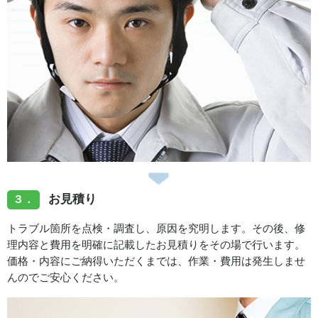
お見積り
３．
トラブル箇所を点検・調査し、原因を究明します。その後、修
理内容と費用を明確に記載したお見積りをその場で行います。
価格・内容にご納得いただくまでは、作業・費用は発生しませ
んのでご安心ください。