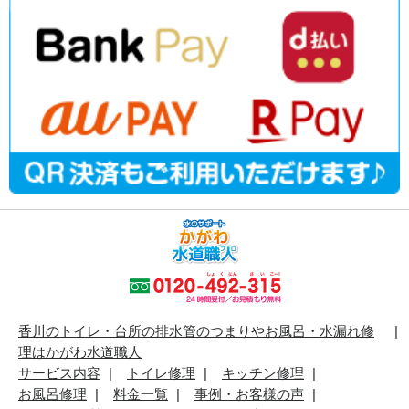
香川のトイレ・台所の排水管のつまりやお風呂・水漏れ修
理はかがわ水道職人
サービス内容
トイレ修理
キッチン修理
お風呂修理
料金一覧
事例・お客様の声