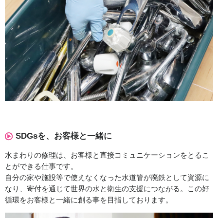
SDGsを、お客様と一緒に
水まわりの修理は、お客様と直接コミュニケーションをとるこ
とができる仕事です。
自分の家や施設等で使えなくなった水道管が廃鉄として資源に
なり、寄付を通じて世界の水と衛生の支援につながる。この好
循環をお客様と一緒に創る事を目指しております。