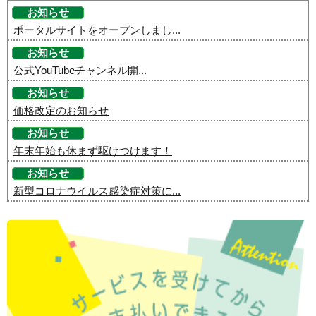
お知らせ
ポータルサイトをオープンしまし...
お知らせ
公式YouTubeチャンネル開...
お知らせ
価格改定のお知らせ
お知らせ
年末年始も休まず駆けつけます！
お知らせ
新型コロナウイルス感染症対策に...