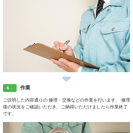
作業
４．
ご説明した内容通りの 修理・交換などの作業を行います。 修理
後の状況をご確認いただき、ご納得いただけましたら作業終了
です。