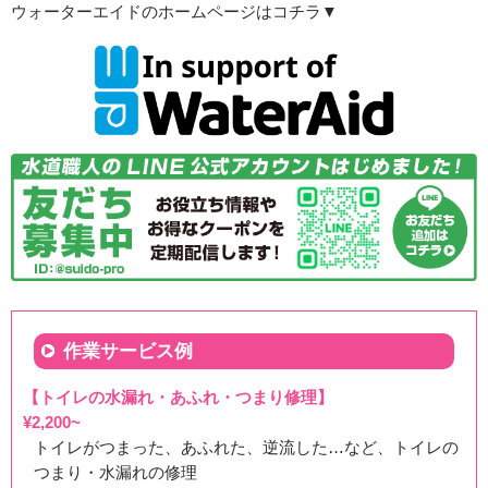
ウォーターエイドのホームページはコチラ▼
作業サービス例
【トイレの水漏れ・あふれ・つまり修理】
¥2,200~
トイレがつまった、あふれた、逆流した…など、トイレの
つまり・水漏れの修理