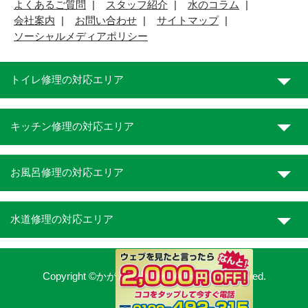
よくあるご質問
スタッフ紹介
水のコラム
会社案内
お問い合わせ
サイトマップ
ソーシャルメディアポリシー
トイレ修理の対応エリア
キッチン修理の対応エリア
お風呂修理の対応エリア
水道修理の対応エリア
Copyright ©かがわ水道職人. All Rights Reserved.