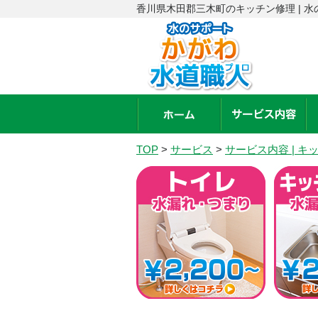
香川県木田郡三木町のキッチン修理 | 
TOP
>
サービス
>
サービス内容 | 