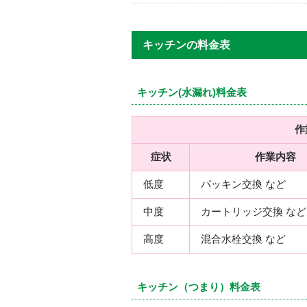
キッチンの料金表
キッチン(水漏れ)料金表
作
症状
作業内容
低度
パッキン交換 など
中度
カートリッジ交換 など
高度
混合水栓交換 など
キッチン（つまり）料金表