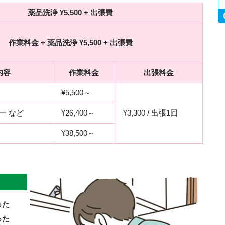
薬品洗浄 ¥5,500 + 出張費
作業料金 + 薬品洗浄 ¥5,500 + 出張費
内容
作業料金
出張料金
¥5,500～
ー など
¥26,400～
¥3,300 / 出張1回
¥38,500～
った
った