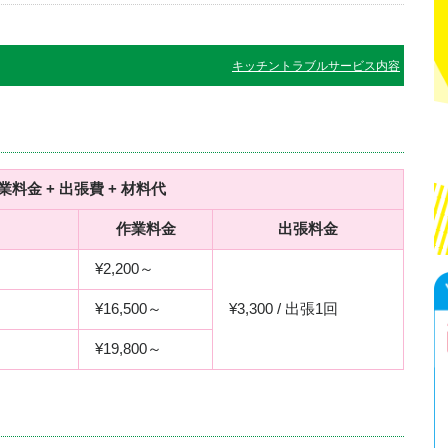
キッチントラブルサービス内容
業料金 + 出張費 + 材料代
作業料金
出張料金
¥2,200～
¥16,500～
¥3,300 / 出張1回
¥19,800～