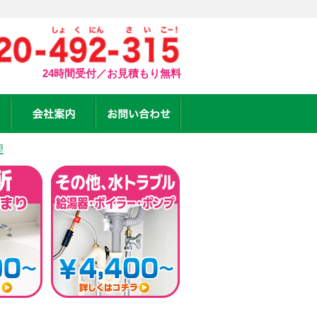
24時間受付／お見積もり無料
理