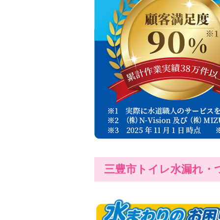
三豊市トイレ水漏れ・