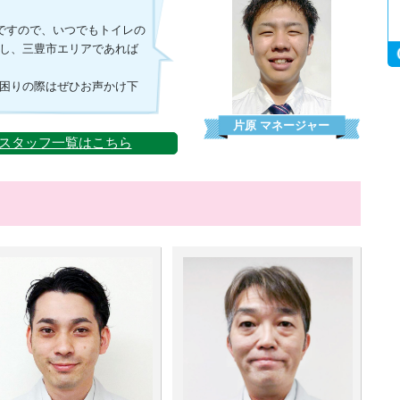
休ですので、いつでもトイレの
し、三豊市エリアであれば
困りの際はぜひお声かけ下
片原
マネージャー
スタッフ一覧はこちら