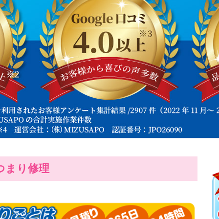
つまり修理