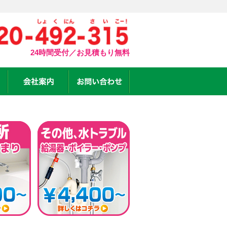
24時間受付／お見積もり無料