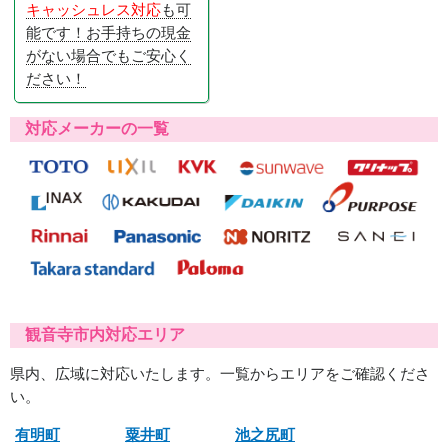
キャッシュレス対応
も可
能です！お手持ちの現金
がない場合でもご安心く
ださい！
対応メーカーの一覧
観音寺市内対応エリア
県内、広域に対応いたします。一覧からエリアをご確認くださ
い。
有明町
粟井町
池之尻町