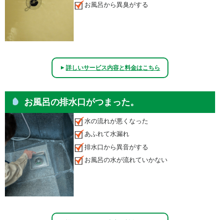
お風呂から異臭がする
詳しいサービス内容と料金はこちら
▲
お風呂の排水口がつまった。
水の流れが悪くなった
あふれて水漏れ
排水口から異音がする
お風呂の水が流れていかない