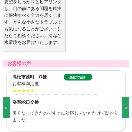
要望をしっかりとヒアリング
し、目の前にある問題を確実
に解決すべく全力を尽くしま
す。どんな小さなトラブルで
も気になることがございまし
たらご相談ください。清潔な
水環境をお届けいたします。
お客様の声
高松市茜町 O様
高松市茜町
お客様満足度
★★★★★
浴室蛇口交換
＜
＞
暑くなってきたのですぐに対応していただけて助かり
ました。