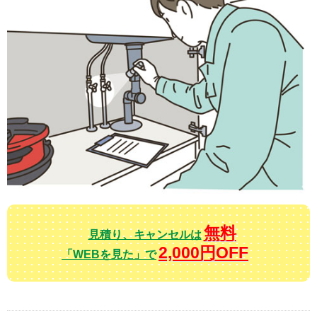
無料
見積り、キャンセルは
2,000円OFF
「WEBを見た」で