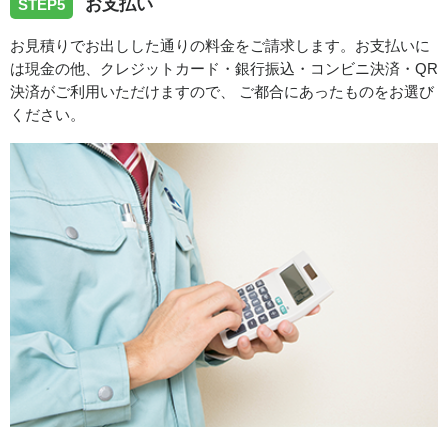
お支払い
STEP5
お見積りでお出しした通りの料金をご請求します。お支払いに
は現金の他、クレジットカード・銀行振込・コンビニ決済・QR
決済がご利用いただけますので、 ご都合にあったものをお選び
ください。