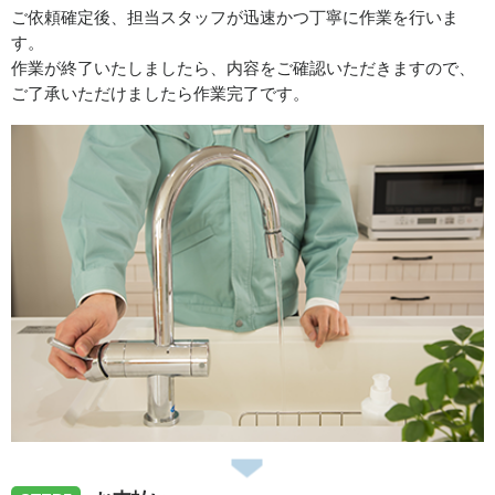
ご依頼確定後、担当スタッフが迅速かつ丁寧に作業を行いま
す。
作業が終了いたしましたら、内容をご確認いただきますので、
ご了承いただけましたら作業完了です。