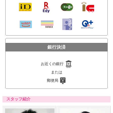
銀行決済
お近くの銀行
または
郵便局
スタッフ紹介