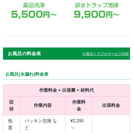
お風呂の料金表
お風呂トラブルサービス内容
お風呂(水漏れ)料金表
作業料金 + 出張費 + 材料代
症
作業料
作業内容
出張料金
状
金
低
パッキン交換 な
¥2,200
度
ど
～