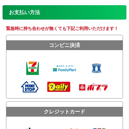
お支払い方法
緊急時に持ち合わせが無くても下記ご利用いただけます！
コンビニ決済
クレジットカード