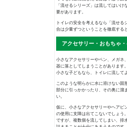
「流せるシリーズ」は流してはいけ
要があります。
トイレの安全を考えるなら「流せる
合は少量ずつということを徹底する
アクセサリー・おもちゃ・
小さなアクセサリーやペン、メガネ
器に落としてしまうことがあります
小さな子どもなら、トイレに流して
このような明らかに水に溶けない固
部分に引っかかったり、その奥に溜
い。
仮に、小さなアクセサリーやヘアピ
の使用に支障は出てこないでしょう
ですが、複数個を流してしまい、排
詰まることが十分にあるうるのです