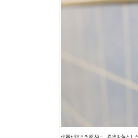
便器が詰まる原因は、異物を落とし