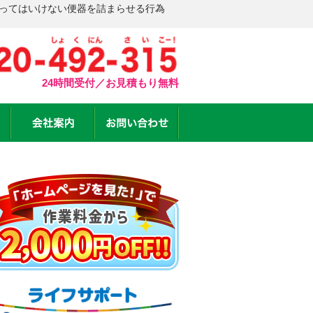
やってはいけない便器を詰まらせる行為
24時間受付／お見積もり無料