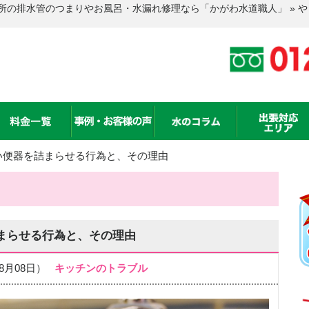
所の排水管のつまりやお風呂・水漏れ修理なら「かがわ水道職人」 » 
い便器を詰まらせる行為と、その理由
まらせる行為と、その理由
年08月08日）
キッチンのトラブル