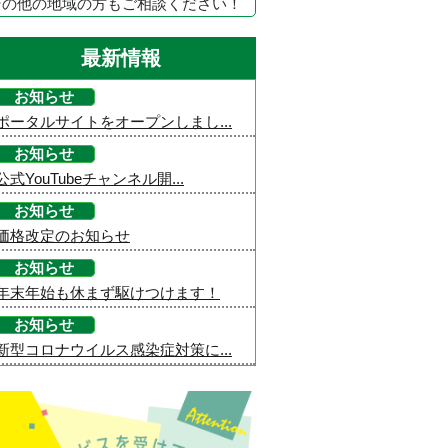
その他の地域の方もご相談ください！
最新情報
お知らせ
ポータルサイトをオープンしまし...
お知らせ
公式YouTubeチャンネル開...
お知らせ
価格改定のお知らせ
お知らせ
年末年始も休まず駆けつけます！
お知らせ
新型コロナウイルス感染症対策に...