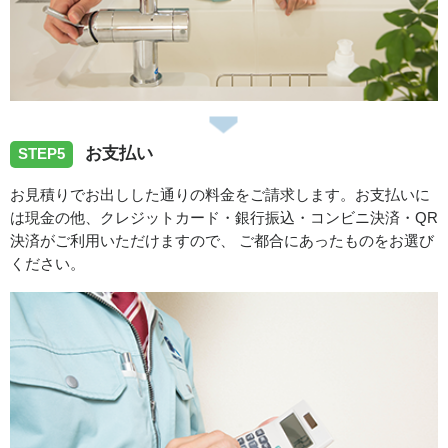
お支払い
STEP5
お見積りでお出しした通りの料金をご請求します。お支払いに
は現金の他、クレジットカード・銀行振込・コンビニ決済・QR
決済がご利用いただけますので、 ご都合にあったものをお選び
ください。