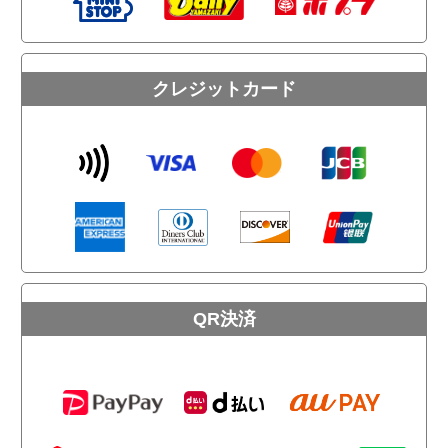
クレジットカード
QR決済