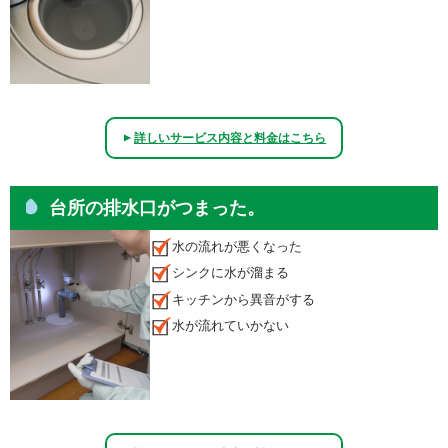
詳しいサービス内容と料金はこちら
▲
台所の排水口がつまった。
水の流れが悪くなった
シンクに水が溜まる
キッチンから異音がする
水が流れていかない