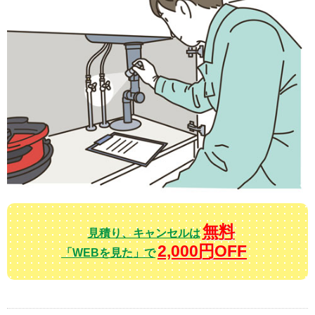
無料
見積り、キャンセルは
2,000円OFF
「WEBを見た」で