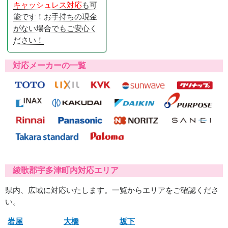
キャッシュレス対応
も可
能です！お手持ちの現金
がない場合でもご安心く
ださい！
対応メーカーの一覧
綾歌郡宇多津町内対応エリア
県内、広域に対応いたします。一覧からエリアをご確認くださ
い。
岩屋
大橋
坂下