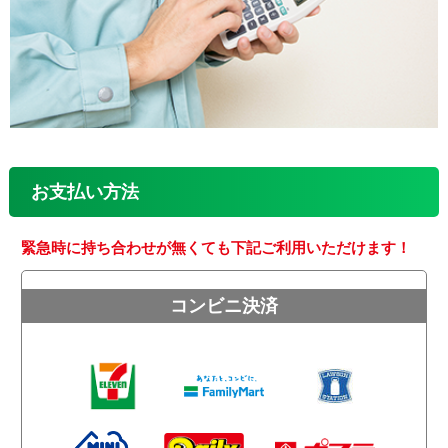
お支払い方法
緊急時に持ち合わせが無くても下記ご利用いただけます！
コンビニ決済