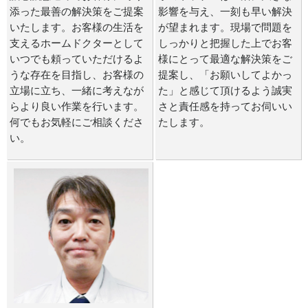
添った最善の解決策をご提案
影響を与え、一刻も早い解決
いたします。お客様の生活を
が望まれます。現場で問題を
支えるホームドクターとして
しっかりと把握した上でお客
いつでも頼っていただけるよ
様にとって最適な解決策をご
うな存在を目指し、お客様の
提案し、「お願いしてよかっ
立場に立ち、一緒に考えなが
た」と感じて頂けるよう誠実
らより良い作業を行います。
さと責任感を持ってお伺いい
何でもお気軽にご相談くださ
たします。
い。