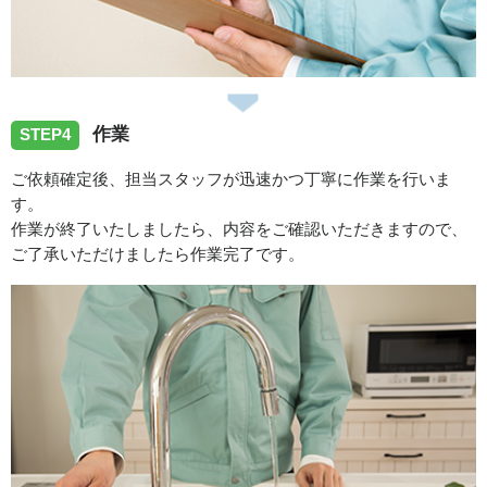
作業
STEP4
ご依頼確定後、担当スタッフが迅速かつ丁寧に作業を行いま
す。
作業が終了いたしましたら、内容をご確認いただきますので、
ご了承いただけましたら作業完了です。