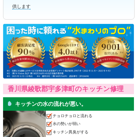
供します
香川県綾歌郡宇多津町のキッチン修理
キッチンの水の流れが悪い。
チョロチョロと流れる
水の勢いが弱い
キッチン異臭がする