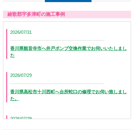
綾歌郡宇多津町の施工事例
2026/07/31
香川県観音寺市へ井戸ポンプ交換作業でお伺いいたしまし
た
2026/07/29
香川県高松市十川西町へ台所蛇口の修理でお伺い致しまし
た。
2026/07/29