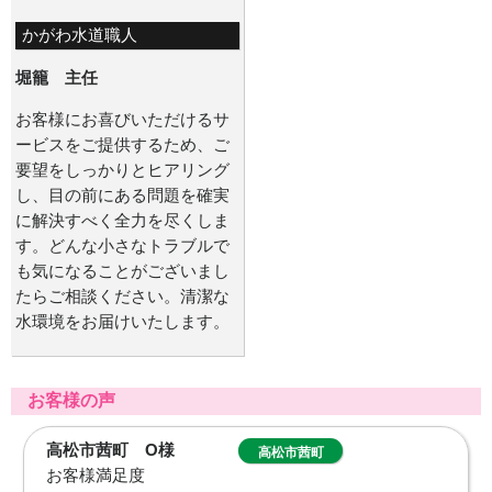
かがわ水道職人
堀籠 主任
お客様にお喜びいただけるサ
ービスをご提供するため、ご
要望をしっかりとヒアリング
し、目の前にある問題を確実
に解決すべく全力を尽くしま
す。どんな小さなトラブルで
も気になることがございまし
たらご相談ください。清潔な
水環境をお届けいたします。
お客様の声
観音寺市吉岡
観音寺市吉岡町
町 K様