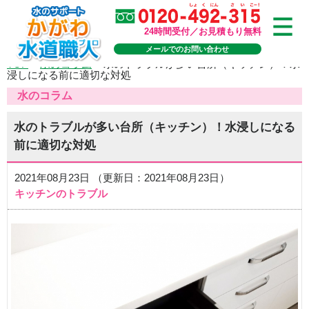
24時間受付／お見積もり無料
メールでのお問い合わせ
TOP
>
水のコラム
>
水のトラブルが多い台所（キッチン）！水
浸しになる前に適切な対処
水のコラム
水のトラブルが多い台所（キッチン）！水浸しになる
前に適切な対処
2021年08月23日 （更新日：2021年08月23日）
キッチンのトラブル