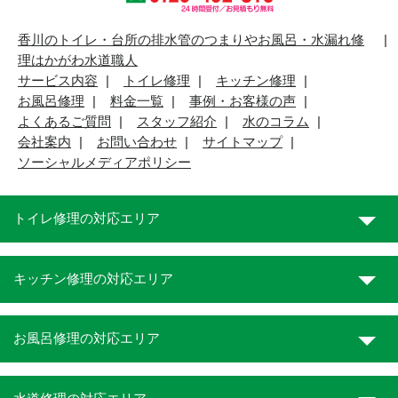
香川のトイレ・台所の排水管のつまりやお風呂・水漏れ修
理はかがわ水道職人
サービス内容
トイレ修理
キッチン修理
お風呂修理
料金一覧
事例・お客様の声
よくあるご質問
スタッフ紹介
水のコラム
会社案内
お問い合わせ
サイトマップ
ソーシャルメディアポリシー
トイレ修理の対応エリア
キッチン修理の対応エリア
お風呂修理の対応エリア