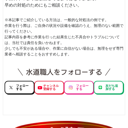
早めの対処のためにもご相談ください。
※本記事でご紹介している方法は、一般的な対処法の例です。
作業を行う際は、ご自身の状況や設備を確認のうえ、無理のない範囲で
行ってください。
記事内容を参考に作業を行った結果生じた不具合やトラブルについて
は、当社では責任を負いかねます。
少しでも不安がある場合や、作業に自信がない場合は、無理をせず専門
業者へ相談することをおすすめします。
フォロー
チャンネル
フォロー
友だち追
する
登録する
する
加する