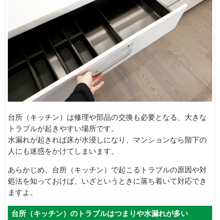
台所（キッチン）は修理や部品の交換も必要となる、大きな
トラブルが起きやすい場所です。
水漏れが起きれば床が水浸しになり、マンションなら階下の
人にも迷惑をかけてしまいます。
あらかじめ、台所（キッチン）で起こるトラブルの原因や対
処法を知っておけば、いざというときに落ち着いて対応でき
ますよ。
台所（キッチン）のトラブルはつまりや水漏れが多い