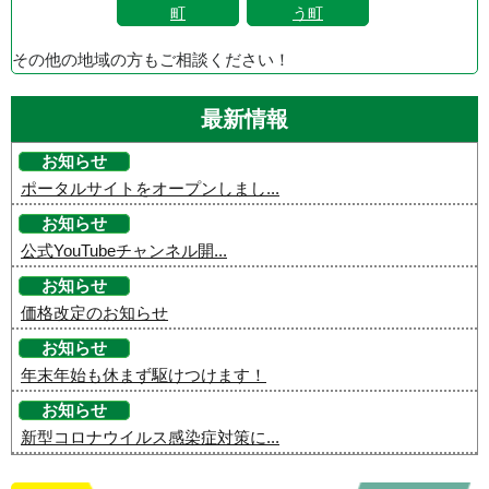
町
う町
その他の地域の方もご相談ください！
最新情報
お知らせ
ポータルサイトをオープンしまし...
お知らせ
公式YouTubeチャンネル開...
お知らせ
価格改定のお知らせ
お知らせ
年末年始も休まず駆けつけます！
お知らせ
新型コロナウイルス感染症対策に...