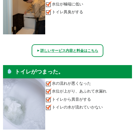
水位が極端に低い
トイレ異臭がする
詳しいサービス内容と料金はこちら
▲
トイレがつまった。
水の流れが悪くなった
水位が上がり、あふれて水漏れ
トイレから異音がする
トイレの水が流れていかない