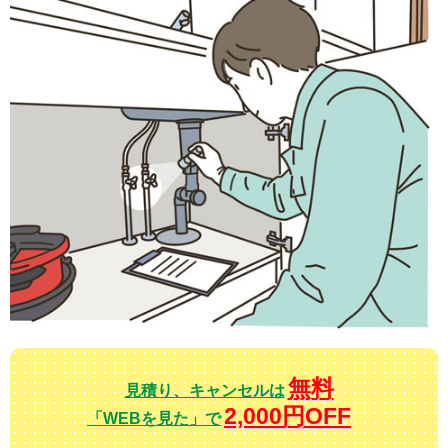
無料
見積り、キャンセルは
2,000円OFF
「WEBを見た」で