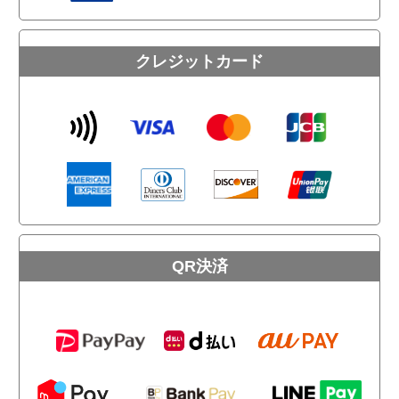
クレジットカード
QR決済