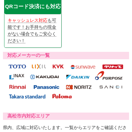
QRコード決済にも対応
キャッシュレス対応
も可
能です！お手持ちの現金
がない場合でもご安心く
ださい！
対応メーカーの一覧
高松市内対応エリア
県内、広域に対応いたします。一覧からエリアをご確認くださ