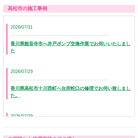
高松市の施工事例
2026/07/31
香川県観音寺市へ井戸ポンプ交換作業でお伺いいたしまし
た
2026/07/29
香川県高松市十川西町へ台所蛇口の修理でお伺い致しまし
た。
2026/07/29
香川県高松市茜町へ浴室蛇口水漏れの修理でお伺い致しま