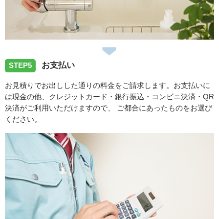
お支払い
STEP5
お見積りでお出しした通りの料金をご請求します。お支払いに
は現金の他、クレジットカード・銀行振込・コンビニ決済・QR
決済がご利用いただけますので、 ご都合にあったものをお選び
ください。