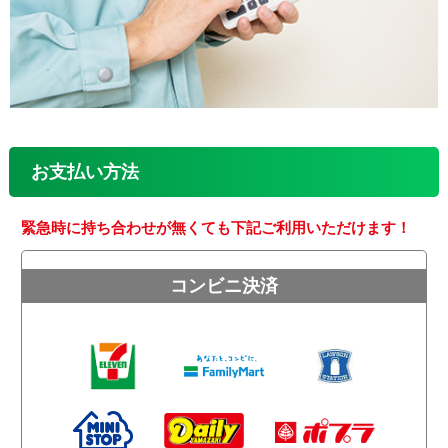
お支払い方法
緊急時に持ち合わせが無くても下記ご利用いただけます！
コンビニ決済