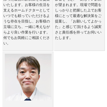
いたします。お客様の生活を
が望まれます。現場で問題を
支えるホームドクターとして
しっかりと把握した上でお客
いつでも頼っていただけるよ
様にとって最適な解決策をご
うな存在を目指し、お客様の
提案し、「お願いしてよかっ
立場に立ち、一緒に考えなが
た」と感じて頂けるよう誠実
らより良い作業を行います。
さと責任感を持ってお伺いい
何でもお気軽にご相談くださ
たします。
い。