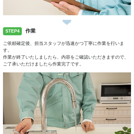
作業
STEP4
ご依頼確定後、担当スタッフが迅速かつ丁寧に作業を行いま
す。
作業が終了いたしましたら、内容をご確認いただきますので、
ご了承いただけましたら作業完了です。