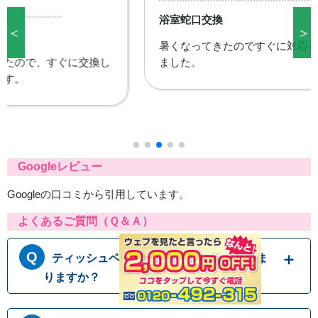
浴室蛇口交換
＜
＞
暑くなってきたのですぐに対応していただけて助かり
ました。
Googleレビュー
Googleの口コミから引用しています。
よくあるご質問（Ｑ＆Ａ）
ティッシュペーパーをトイレに流すとつま
りますか？
トイレットペーパーはトイレに流す前提に作ら