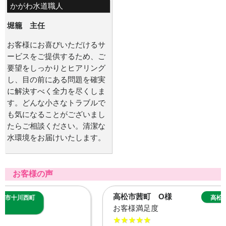
かがわ水道職人
堀籠 主任
お客様にお喜びいただけるサ
ービスをご提供するため、ご
要望をしっかりとヒアリング
し、目の前にある問題を確実
に解決すべく全力を尽くしま
す。どんな小さなトラブルで
も気になることがございまし
たらご相談ください。清潔な
水環境をお届けいたします。
お客様の声
高松市茜町 O様
高松市茜町
お客様満足度
★★★★★