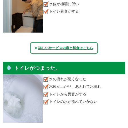
水位が極端に低い
トイレ異臭がする
詳しいサービス内容と料金はこちら
▲
トイレがつまった。
水の流れが悪くなった
水位が上がり、あふれて水漏れ
トイレから異音がする
トイレの水が流れていかない