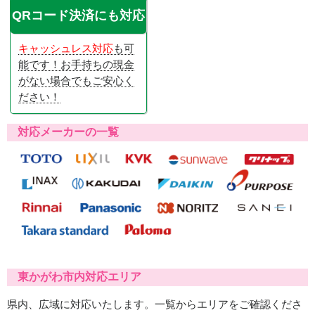
QRコード決済にも対応
キャッシュレス対応
も可
能です！お手持ちの現金
がない場合でもご安心く
ださい！
対応メーカーの一覧
東かがわ市内対応エリア
県内、広域に対応いたします。一覧からエリアをご確認くださ