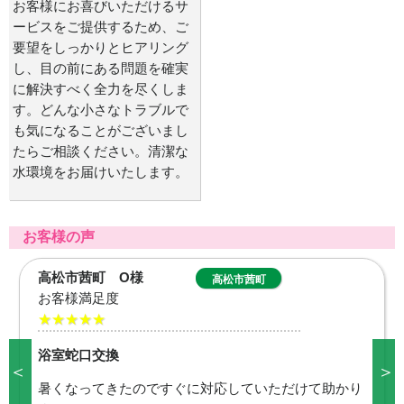
お客様にお喜びいただけるサ
ービスをご提供するため、ご
要望をしっかりとヒアリング
し、目の前にある問題を確実
に解決すべく全力を尽くしま
す。どんな小さなトラブルで
も気になることがございまし
たらご相談ください。清潔な
水環境をお届けいたします。
お客様の声
観音寺市吉岡
観音寺市吉岡町
町 K様
お客様満足度
★★★★★
＜
＞
ウォッシュレット交換