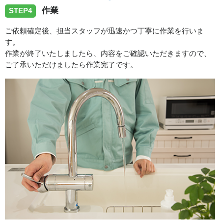
作業
STEP4
ご依頼確定後、担当スタッフが迅速かつ丁寧に作業を行いま
す。
作業が終了いたしましたら、内容をご確認いただきますので、
ご了承いただけましたら作業完了です。