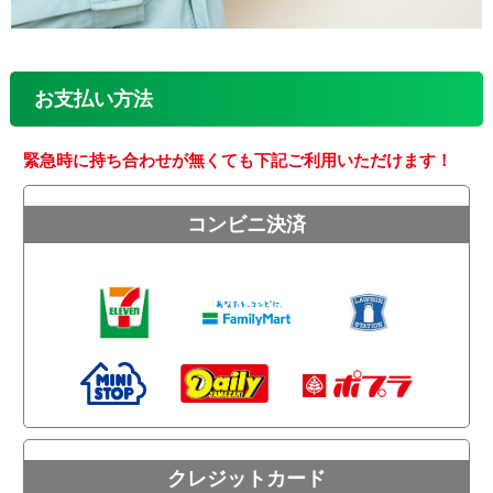
お支払い方法
緊急時に持ち合わせが無くても下記ご利用いただけます！
コンビニ決済
クレジットカード