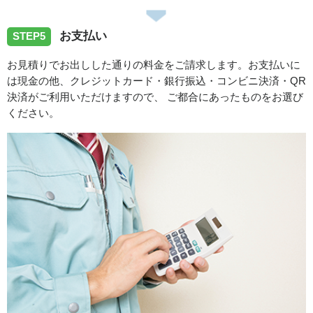
お支払い
STEP5
お見積りでお出しした通りの料金をご請求します。お支払いに
は現金の他、クレジットカード・銀行振込・コンビニ決済・QR
決済がご利用いただけますので、 ご都合にあったものをお選び
ください。