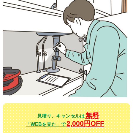
無料
見積り、キャンセルは
2,000円OFF
「WEBを見た」で