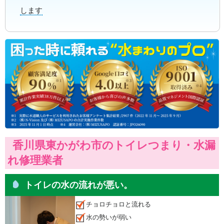
します
香川県東かがわ市のトイレつまり・水漏
れ修理業者
トイレの水の流れが悪い。
チョロチョロと流れる
水の勢いが弱い