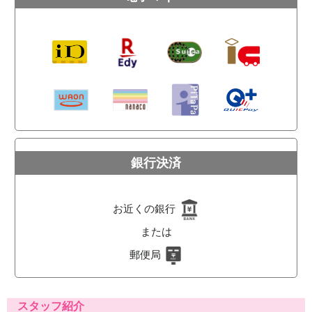
銀行決済
お近くの銀行
または
郵便局
スタッフ紹介