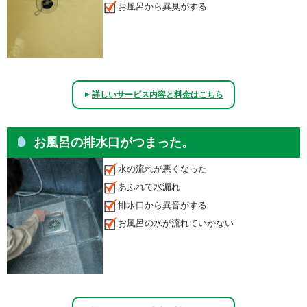
お風呂から異臭がする
詳しいサービス内容と料金はこちら
▲
お風呂の排水口がつまった。
水の流れが悪くなった
あふれて水漏れ
排水口から異音がする
お風呂の水が流れていかない