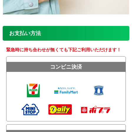
お支払い方法
緊急時に持ち合わせが無くても下記ご利用いただけます！
コンビニ決済