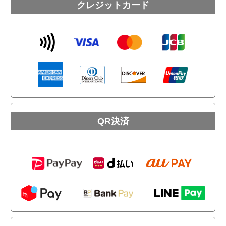
クレジットカード
QR決済