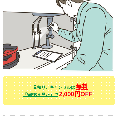
無料
見積り、キャンセルは
2,000円OFF
「WEBを見た」で