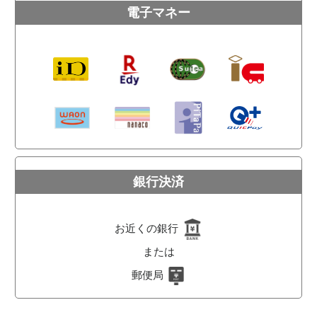
電子マネー
銀行決済
お近くの銀行
または
郵便局