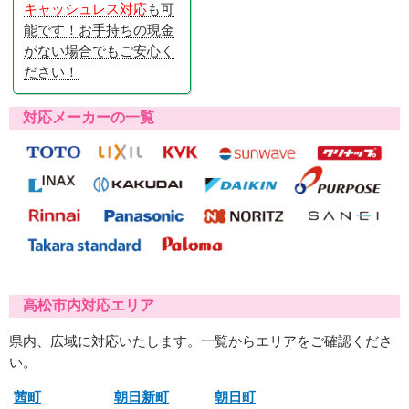
キャッシュレス対応
も可
能です！お手持ちの現金
がない場合でもご安心く
ださい！
対応メーカーの一覧
高松市内対応エリア
県内、広域に対応いたします。一覧からエリアをご確認くださ
い。
茜町
朝日新町
朝日町