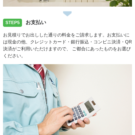
お支払い
STEP5
お見積りでお出しした通りの料金をご請求します。お支払いに
は現金の他、クレジットカード・銀行振込・コンビニ決済・QR
決済がご利用いただけますので、 ご都合にあったものをお選び
ください。