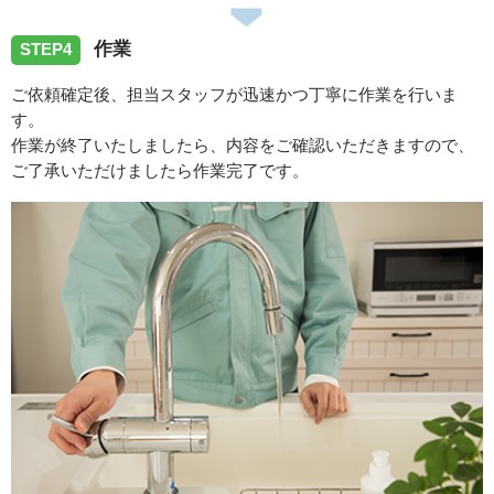
作業
STEP4
ご依頼確定後、担当スタッフが迅速かつ丁寧に作業を行いま
す。
作業が終了いたしましたら、内容をご確認いただきますので、
ご了承いただけましたら作業完了です。