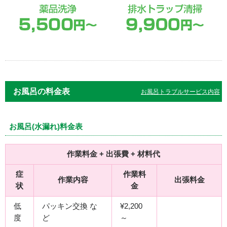
お風呂の料金表
お風呂トラブルサービス内容
お風呂(水漏れ)料金表
作業料金 + 出張費 + 材料代
症
作業料
作業内容
出張料金
状
金
低
パッキン交換 な
¥2,200
度
ど
～