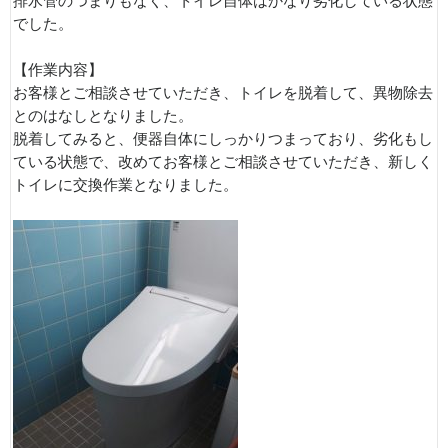
排水管のつまりもなく、トイレ自体はかなり劣化している状態
でした。
【作業内容】
お客様とご相談させていただき、トイレを脱着して、異物除去
とのはなしとなりました。
脱着してみると、便器自体にしっかりつまっており、劣化もし
ている状態で、改めてお客様とご相談させていただき、新しく
トイレに交換作業となりました。