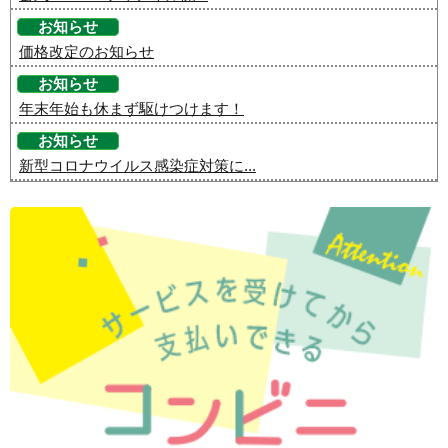
お知らせ
価格改定のお知らせ
お知らせ
年末年始も休まず駆けつけます！
お知らせ
新型コロナウイルス感染症対策に...