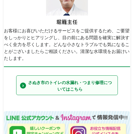
お客様にお喜びいただけるサービスをご提供するため、ご要望
をしっかりとヒアリングし、目の前にある問題を確実に解決す
べく全力を尽くします。どんな小さなトラブルでも気になるこ
とがございましたらご相談ください。清潔な水環境をお届けい
たします。
さぬき市のトイレの水漏れ・つまり修理につ
いてはこちら