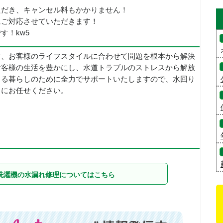
ただき、キャンセル料もかかりません！
にご対応させていただきます！
す！kw5
け、お客様のライフスタイルに合わせて問題を根本から解決
お客様の生活を豊かにし、水道トラブルのストレスから解放
きる暮らしのために全力でサポートいたしますので、水回り
ちにお任せください。
洗濯機の水漏れ修理についてはこちら