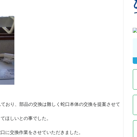
れており、部品の交換は難しく蛇口本体の交換を提案させて
してほしいとの事でした。
蛇口に交換作業をさせていただきました。