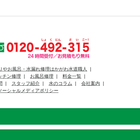
りやお風呂・水漏れ修理はかがわ水道職人
ッチン修理
お風呂修理
料金一覧
問
スタッフ紹介
水のコラム
会社案内
ソーシャルメディアポリシー