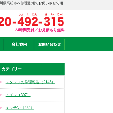
香川県高松市へ修理依頼でお伺いさせて頂
24時間受付／お見積もり無料
カテゴリー
スタッフの修理報告（2145）
トイレ（307）
キッチン（254）