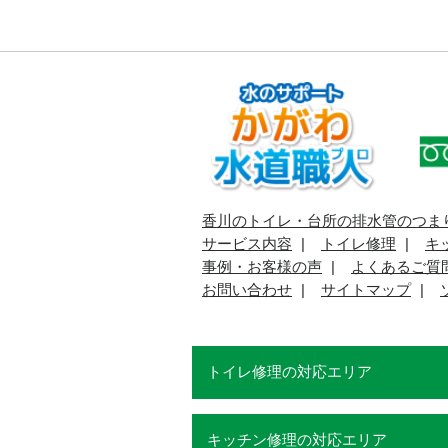
香川のトイレ・台所の排水管のつま
サービス内容
トイレ修理
キ
事例・お客様の声
よくあるご質
お問い合わせ
サイトマップ
トイレ修理の対応エリア
キッチン修理の対応エリア