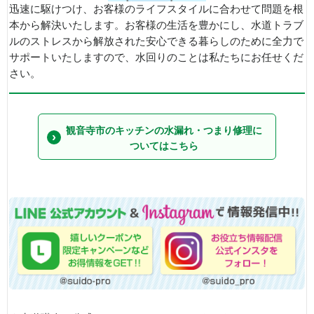
迅速に駆けつけ、お客様のライフスタイルに合わせて問題を根
本から解決いたします。お客様の生活を豊かにし、水道トラブ
ルのストレスから解放された安心できる暮らしのために全力で
サポートいたしますので、水回りのことは私たちにお任せくだ
さい。
観音寺市のキッチンの水漏れ・つまり修理に
ついてはこちら