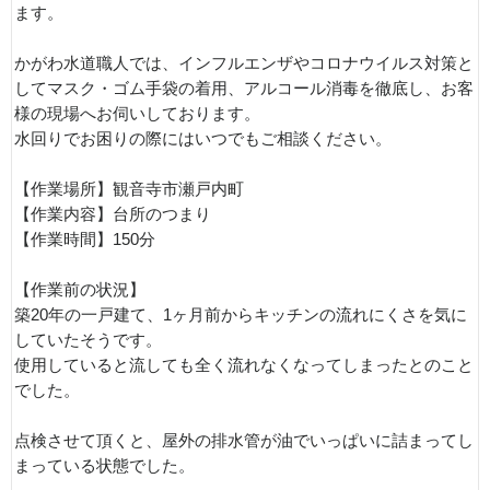
ます。
かがわ水道職人では、インフルエンザやコロナウイルス対策と
してマスク・ゴム手袋の着用、アルコール消毒を徹底し、お客
様の現場へお伺いしております。
水回りでお困りの際にはいつでもご相談ください。
【作業場所】観音寺市瀬戸内町
【作業内容】台所のつまり
【作業時間】150分
【作業前の状況】
築20年の一戸建て、1ヶ月前からキッチンの流れにくさを気に
していたそうです。
使用していると流しても全く流れなくなってしまったとのこと
でした。
点検させて頂くと、屋外の排水管が油でいっぱいに詰まってし
まっている状態でした。