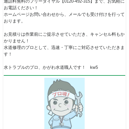
通話料無料のフリーダイヤル【0120-492-315】まで、お気軽に
お電話ください！
ホームページお問い合わせから、メールでも受け付けを行って
おります。
お見積りは作業前にご提示させていただき、キャンセル料もか
かりません！
水道修理のプロとして、迅速・丁寧にご対応させていただきま
す！
水トラブルのプロ、かがわ水道職人です！ kw5