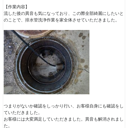
【作業内容】
流した後の異音も気になっており、この際全部綺麗にしたいと
のことで、排水管洗浄作業を家全体させていただきました。
つまりがないか確認をしっかり行い、お客様自身にも確認をし
ていただきました。
お客様には大変満足していただきました。異音も解消されまし
た。