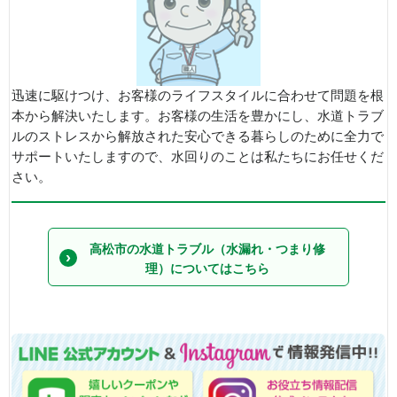
迅速に駆けつけ、お客様のライフスタイルに合わせて問題を根
本から解決いたします。お客様の生活を豊かにし、水道トラブ
ルのストレスから解放された安心できる暮らしのために全力で
サポートいたしますので、水回りのことは私たちにお任せくだ
さい。
高松市の水道トラブル（水漏れ・つまり修
理）についてはこちら