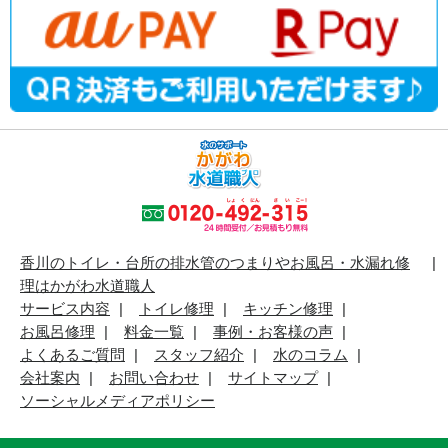
香川のトイレ・台所の排水管のつまりやお風呂・水漏れ修
理はかがわ水道職人
サービス内容
トイレ修理
キッチン修理
お風呂修理
料金一覧
事例・お客様の声
よくあるご質問
スタッフ紹介
水のコラム
会社案内
お問い合わせ
サイトマップ
ソーシャルメディアポリシー