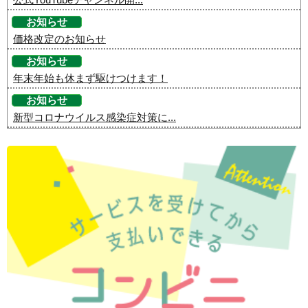
お知らせ
価格改定のお知らせ
お知らせ
年末年始も休まず駆けつけます！
お知らせ
新型コロナウイルス感染症対策に...