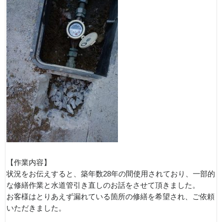
【作業内容】
状況をお伝えすると、築年数28年の間使用されており、一部的
な修繕作業と水道管引き直しのお話をさせて頂きました。
お客様はとりあえず漏れている箇所の修繕を希望され、ご依頼
いただきました。