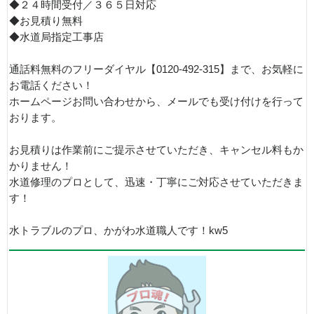
◆２４時間受付／３６５日対応
◆お見積り無料
◆水道局指定工事店
通話料無料のフリーダイヤル【0120-492-315】まで、お気軽に
お電話ください！
ホームページお問い合わせから、メールでも受け付けを行って
おります。
お見積りは作業前にご提示させていただき、キャンセル料もか
かりません！
水道修理のプロとして、迅速・丁寧にご対応させていただきま
す！
水トラブルのプロ、かがわ水道職人です！kw5