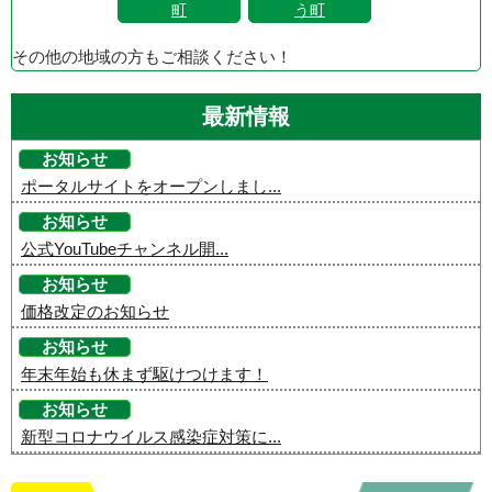
町
う町
その他の地域の方もご相談ください！
最新情報
お知らせ
ポータルサイトをオープンしまし...
お知らせ
公式YouTubeチャンネル開...
お知らせ
価格改定のお知らせ
お知らせ
年末年始も休まず駆けつけます！
お知らせ
新型コロナウイルス感染症対策に...