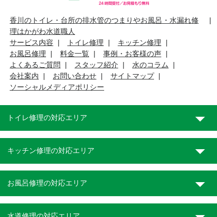
香川のトイレ・台所の排水管のつまりやお風呂・水漏れ修
理はかがわ水道職人
サービス内容
トイレ修理
キッチン修理
お風呂修理
料金一覧
事例・お客様の声
よくあるご質問
スタッフ紹介
水のコラム
会社案内
お問い合わせ
サイトマップ
ソーシャルメディアポリシー
トイレ修理の対応エリア
キッチン修理の対応エリア
お風呂修理の対応エリア
水道修理の対応エリア