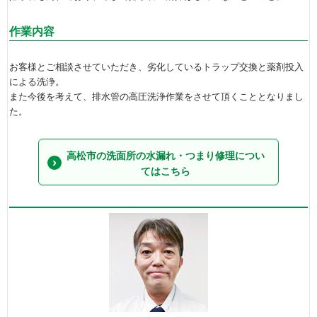
作業内容
お客様とご相談させていただき、劣化しているトラップ交換と薬剤投入
による洗浄。
また今後を考えて、排水管の高圧洗浄作業をさせて頂くこととなりまし
た。
高松市の洗面所の水漏れ・つまり修理につい
てはこちら