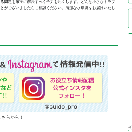
ある問題を確実に解決すべく全力を尽くします。どんな小さなトラブ
ことがございましたらご相談ください。清潔な水環境をお届けいたし
こちらから！