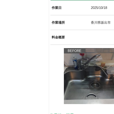
作業日
2025/10/18
作業場所
香川県坂出市
料金概要
BEFORE