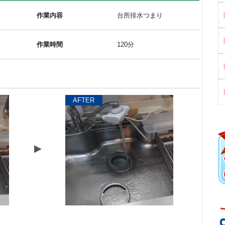
作業内容
台所排水つまり
作業時間
120分
AFTER