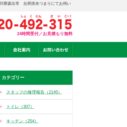
香川県坂出市 台所排水つまりにてお伺い
24時間受付／お見積もり無料
カテゴリー
スタッフの修理報告（2145）
トイレ（307）
キッチン（254）