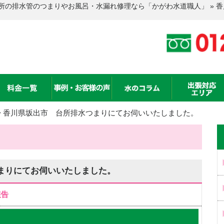
所の排水管のつまりやお風呂・水漏れ修理なら「かがわ水道職人」 » 
>
香川県坂出市 台所排水つまりにてお伺いいたしました。
まりにてお伺いいたしました。
報告