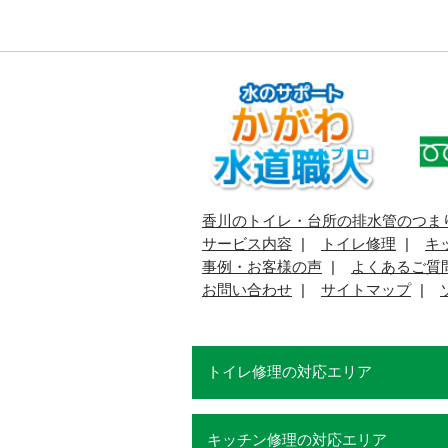
香川のトイレ・台所の排水管のつま
サービス内容
トイレ修理
キ
事例・お客様の声
よくあるご質
お問い合わせ
サイトマップ
トイレ修理の対応エリア
キッチン修理の対応エリア