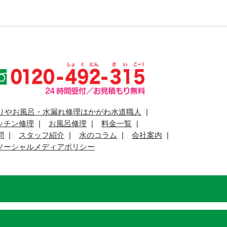
りやお風呂・水漏れ修理はかがわ水道職人
ッチン修理
お風呂修理
料金一覧
問
スタッフ紹介
水のコラム
会社案内
ソーシャルメディアポリシー