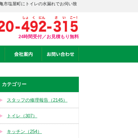
丸亀市塩屋町にトイレの水漏れでお伺い致
24時間受付／お見積もり無料
カテゴリー
スタッフの修理報告（2145）
トイレ（307）
キッチン（254）