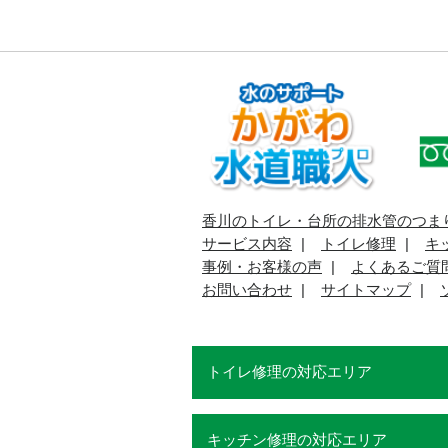
香川のトイレ・台所の排水管のつま
サービス内容
トイレ修理
キ
事例・お客様の声
よくあるご質
お問い合わせ
サイトマップ
トイレ修理の対応エリア
キッチン修理の対応エリア