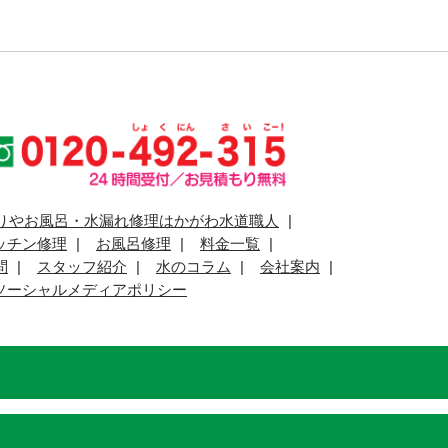
りやお風呂・水漏れ修理はかがわ水道職人
ッチン修理
お風呂修理
料金一覧
問
スタッフ紹介
水のコラム
会社案内
ソーシャルメディアポリシー