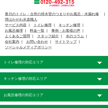
香川のトイレ・台所の排水管のつまりやお風呂・水漏れ修
理はかがわ水道職人
サービス内容
トイレ修理
キッチン修理
お風呂修理
料金一覧
事例・お客様の声
よくあるご質問
スタッフ紹介
水のコラム
会社案内
お問い合わせ
サイトマップ
ソーシャルメディアポリシー
トイレ修理の対応エリア
キッチン修理の対応エリア
お風呂修理の対応エリア