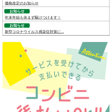
価格改定のお知らせ
お知らせ
年末年始も休まず駆けつけます！
お知らせ
新型コロナウイルス感染症対策に...