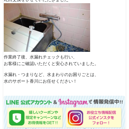
作業終了後、水漏れチェックも行い、
お客様にご確認いただくと安心されていました。
水漏れ・つまりなど、水まわりのお困りごとは、
水のサポート香川にお任せください！