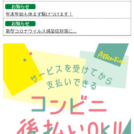
お知らせ
年末年始も休まず駆けつけます！
お知らせ
新型コロナウイルス感染症対策に...