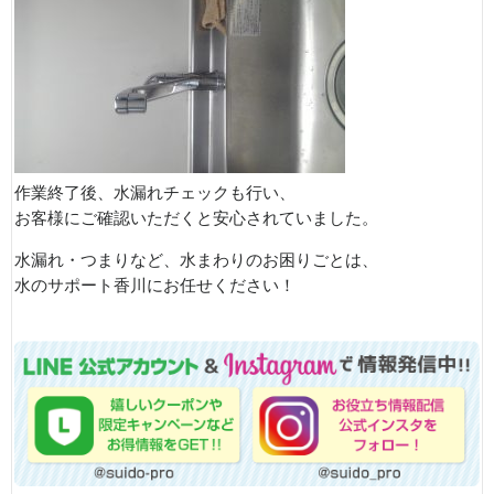
作業終了後、水漏れチェックも行い、
お客様にご確認いただくと安心されていました。
水漏れ・つまりなど、水まわりのお困りごとは、
水のサポート香川にお任せください！