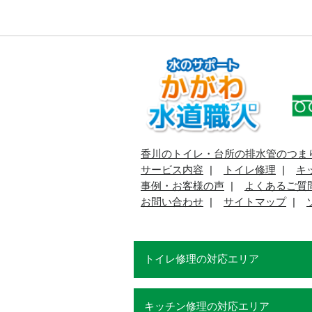
香川のトイレ・台所の排水管のつま
サービス内容
トイレ修理
キ
事例・お客様の声
よくあるご質
お問い合わせ
サイトマップ
トイレ修理の対応エリア
キッチン修理の対応エリア