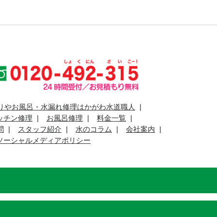
りやお風呂・水漏れ修理はかがわ水道職人
ッチン修理
お風呂修理
料金一覧
問
スタッフ紹介
水のコラム
会社案内
ソーシャルメディアポリシー