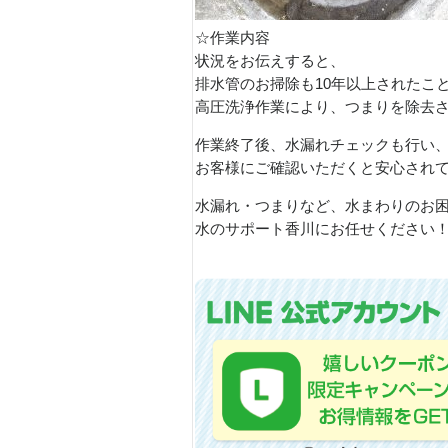
☆作業内容
状況をお伝えすると、
排水管のお掃除も10年以上されたこ
高圧洗浄作業により、つまりを除去
作業終了後、水漏れチェックも行い
お客様にご確認いただくと安心され
水漏れ・つまりなど、水まわりのお
水のサポート香川にお任せください