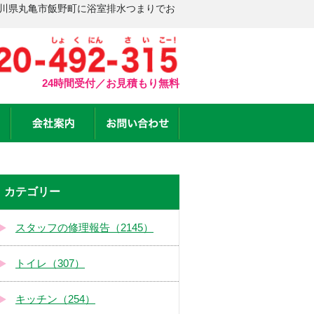
香川県丸亀市飯野町に浴室排水つまりでお
24時間受付／お見積もり無料
カテゴリー
スタッフの修理報告（2145）
トイレ（307）
キッチン（254）