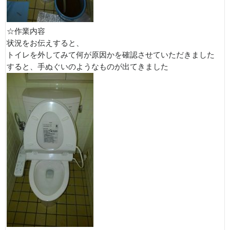
☆作業内容
状況をお伝えすると、
トイレを外してみて何が原因かを確認させていただきました
すると、手ぬぐいのようなものが出てきました