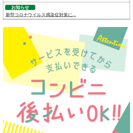
お知らせ
新型コロナウイルス感染症対策に...