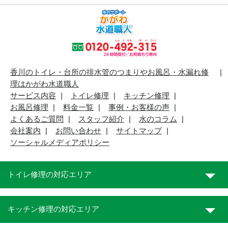
香川のトイレ・台所の排水管のつまりやお風呂・水漏れ修
理はかがわ水道職人
サービス内容
トイレ修理
キッチン修理
お風呂修理
料金一覧
事例・お客様の声
よくあるご質問
スタッフ紹介
水のコラム
会社案内
お問い合わせ
サイトマップ
ソーシャルメディアポリシー
トイレ修理の対応エリア
キッチン修理の対応エリア