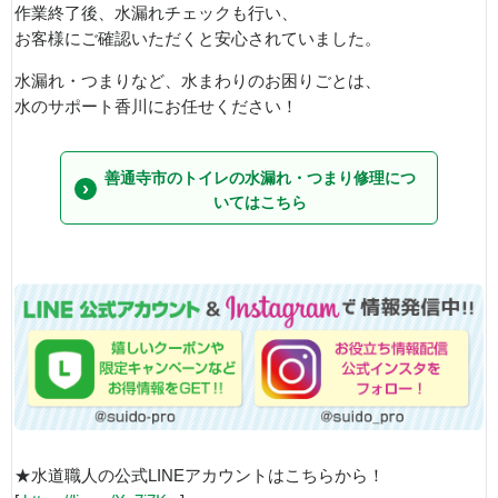
作業終了後、水漏れチェックも行い、
お客様にご確認いただくと安心されていました。
水漏れ・つまりなど、水まわりのお困りごとは、
水のサポート香川にお任せください！
善通寺市のトイレの水漏れ・つまり修理につ
いてはこちら
★水道職人の公式LINEアカウントはこちらから！