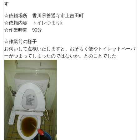
す
☆依頼場所 香川県善通寺市上吉田町
☆依頼内容 トイレつまりk
☆作業時間 90分
☆作業前の様子
お伺いして点検いたしますと、おそらく便やトイレットペーパ
ーがつまってしまったのではないか。とのことでした