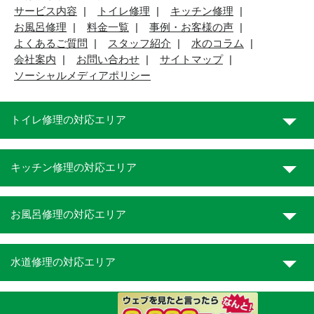
サービス内容
トイレ修理
キッチン修理
お風呂修理
料金一覧
事例・お客様の声
よくあるご質問
スタッフ紹介
水のコラム
会社案内
お問い合わせ
サイトマップ
ソーシャルメディアポリシー
トイレ修理の対応エリア
キッチン修理の対応エリア
お風呂修理の対応エリア
水道修理の対応エリア