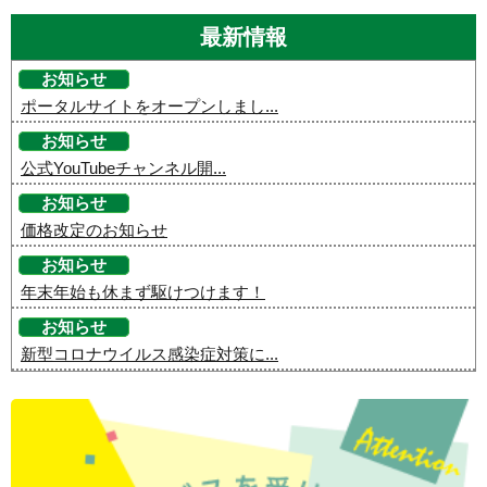
最新情報
お知らせ
ポータルサイトをオープンしまし...
お知らせ
公式YouTubeチャンネル開...
お知らせ
価格改定のお知らせ
お知らせ
年末年始も休まず駆けつけます！
お知らせ
新型コロナウイルス感染症対策に...