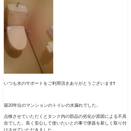
いつも水のサポートをご利用頂きありがとうございます❗
築20年位のマンションのトイレの水漏れでした。
点検させていただくとタンク内の部品の劣化が原因による不具
合でした。長く安心して使いたいとの事で便器を新しく取り付
けさせていただきました。