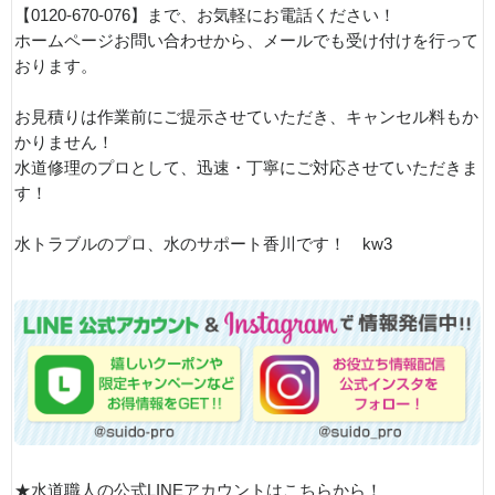
【0120-670-076】まで、お気軽にお電話ください！
ホームページお問い合わせから、メールでも受け付けを行って
おります。
お見積りは作業前にご提示させていただき、キャンセル料もか
かりません！
水道修理のプロとして、迅速・丁寧にご対応させていただきま
す！
水トラブルのプロ、水のサポート香川です！ kw3
★水道職人の公式LINEアカウントはこちらから！