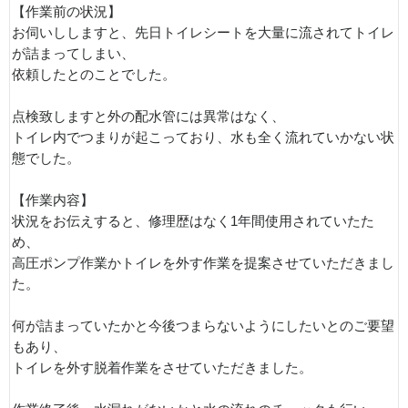
【作業前の状況】
お伺いししますと、先日トイレシートを大量に流されてトイレ
が詰まってしまい、
依頼したとのことでした。
点検致しますと外の配水管には異常はなく、
トイレ内でつまりが起こっており、水も全く流れていかない状
態でした。
【作業内容】
状況をお伝えすると、修理歴はなく1年間使用されていたた
め、
高圧ポンプ作業かトイレを外す作業を提案させていただきまし
た。
何が詰まっていたかと今後つまらないようにしたいとのご要望
もあり、
トイレを外す脱着作業をさせていただきました。