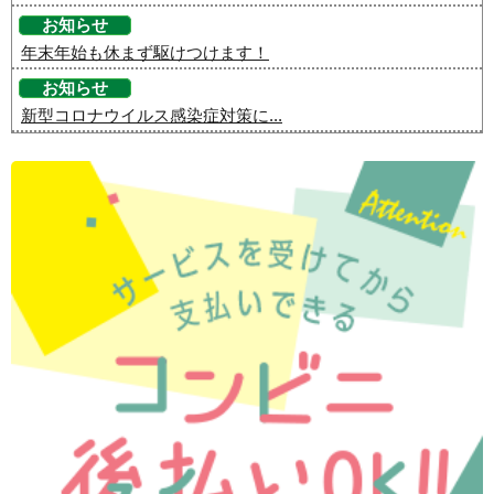
お知らせ
年末年始も休まず駆けつけます！
お知らせ
新型コロナウイルス感染症対策に...