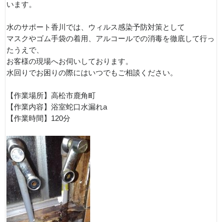
います。
水のサポート香川では、ウィルス感染予防対策として
マスクやゴム手袋の着用、アルコールでの消毒を徹底して行っ
たうえで、
お客様の現場へお伺いしております。
水回りでお困りの際にはいつでもご相談ください。
【作業場所】高松市鹿角町
【作業内容】浴室蛇口水漏れa
【作業時間】120分