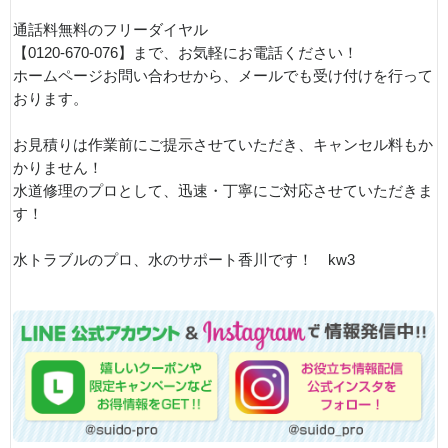
通話料無料のフリーダイヤル
【0120-670-076】まで、お気軽にお電話ください！
ホームページお問い合わせから、メールでも受け付けを行って
おります。
お見積りは作業前にご提示させていただき、キャンセル料もか
かりません！
水道修理のプロとして、迅速・丁寧にご対応させていただきま
す！
水トラブルのプロ、水のサポート香川です！ kw3