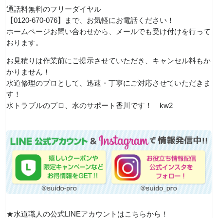
通話料無料のフリーダイヤル
【0120-670-076】まで、お気軽にお電話ください！
ホームページお問い合わせから、メールでも受け付けを行って
おります。
お見積りは作業前にご提示させていただき、キャンセル料もか
かりません！
水道修理のプロとして、迅速・丁寧にご対応させていただきま
す！
水トラブルのプロ、水のサポート香川です！ kw2
★水道職人の公式LINEアカウントはこちらから！