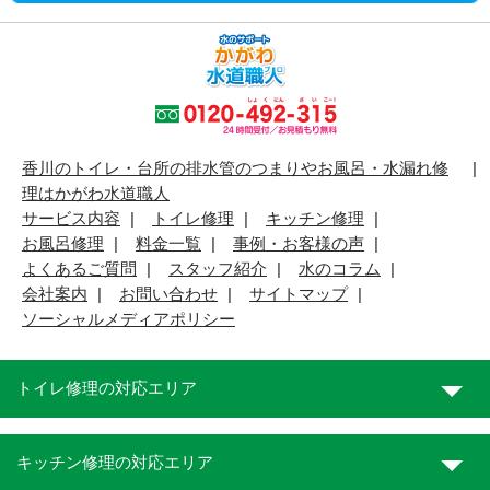
香川のトイレ・台所の排水管のつまりやお風呂・水漏れ修
理はかがわ水道職人
サービス内容
トイレ修理
キッチン修理
お風呂修理
料金一覧
事例・お客様の声
よくあるご質問
スタッフ紹介
水のコラム
会社案内
お問い合わせ
サイトマップ
ソーシャルメディアポリシー
トイレ修理の対応エリア
キッチン修理の対応エリア