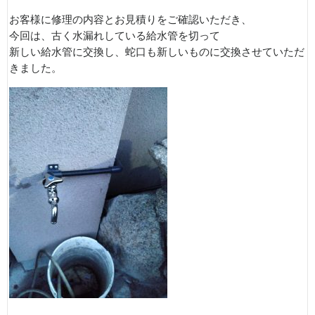
お客様に修理の内容とお見積りをご確認いただき、
今回は、古く水漏れしている給水管を切って
新しい給水管に交換し、蛇口も新しいものに交換させていただ
きました。