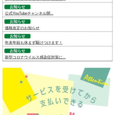
お知らせ
公式YouTubeチャンネル開...
お知らせ
価格改定のお知らせ
お知らせ
年末年始も休まず駆けつけます！
お知らせ
新型コロナウイルス感染症対策に...