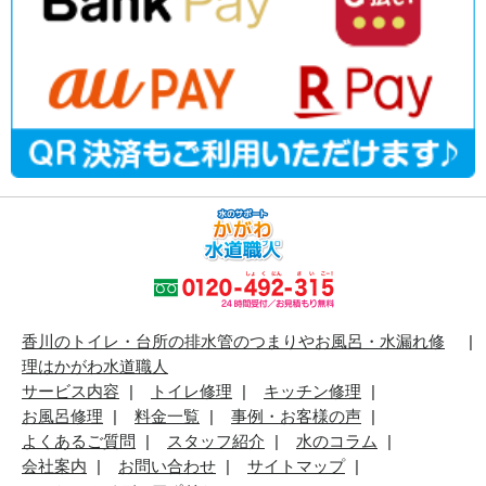
香川のトイレ・台所の排水管のつまりやお風呂・水漏れ修
理はかがわ水道職人
サービス内容
トイレ修理
キッチン修理
お風呂修理
料金一覧
事例・お客様の声
よくあるご質問
スタッフ紹介
水のコラム
会社案内
お問い合わせ
サイトマップ