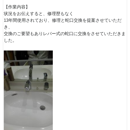
【作業内容】
状況をお伝えすると、修理歴もなく
13年間使用されており、修理と蛇口交換を提案させていただ
き、
交換のご要望もありレバー式の蛇口に交換をさせていただきま
した。