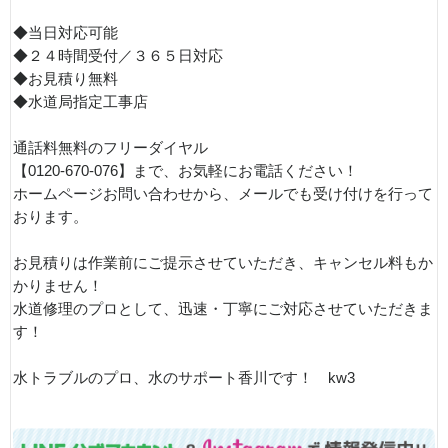
◆当日対応可能
◆２４時間受付／３６５日対応
◆お見積り無料
◆水道局指定工事店
通話料無料のフリーダイヤル
【0120-670-076】まで、お気軽にお電話ください！
ホームページお問い合わせから、メールでも受け付けを行って
おります。
お見積りは作業前にご提示させていただき、キャンセル料もか
かりません！
水道修理のプロとして、迅速・丁寧にご対応させていただきま
す！
水トラブルのプロ、水のサポート香川です！ kw3