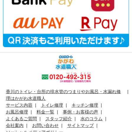
香川のトイレ・台所の排水管のつまりやお風呂・水漏れ修
理はかがわ水道職人
サービス内容
トイレ修理
キッチン修理
お風呂修理
料金一覧
事例・お客様の声
よくあるご質問
スタッフ紹介
水のコラム
会社案内
お問い合わせ
サイトマップ