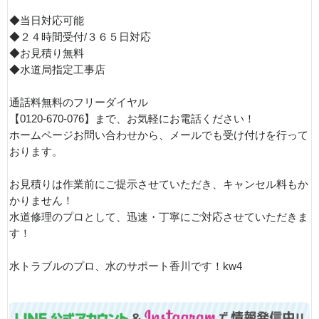
◆当日対応可能
◆２４時間受付/３６５日対応
◆お見積り無料
◆水道局指定工事店
通話料無料のフリーダイヤル
【0120-670-076】まで、お気軽にお電話ください！
ホームページお問い合わせから、メールでも受け付けを行って
おります。
お見積りは作業前にご提示させていただき、キャンセル料もか
かりません！
水道修理のプロとして、迅速・丁寧にご対応させていただきま
す！
水トラブルのプロ、水のサポート香川です！kw4