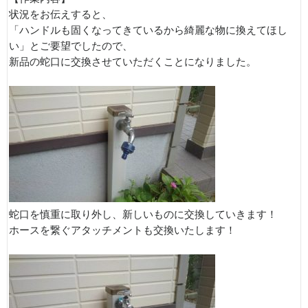
状況をお伝えすると、
「ハンドルも固くなってきているから綺麗な物に換えてほし
い」とご要望でしたので、
新品の蛇口に交換させていただくことになりました。
蛇口を慎重に取り外し、新しいものに交換していきます！
ホースを繋ぐアタッチメントも交換いたします！