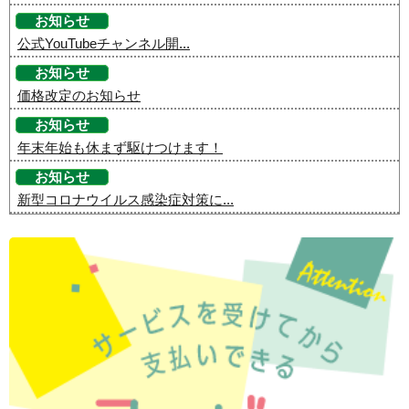
お知らせ
公式YouTubeチャンネル開...
お知らせ
価格改定のお知らせ
お知らせ
年末年始も休まず駆けつけます！
お知らせ
新型コロナウイルス感染症対策に...