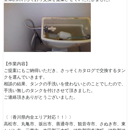
【作業内容】
ご提案にもご納得いただき、さっそくカタログで交換するタン
クを選んでいきます。
相談の結果、タンクの手洗いを使わないとのことでしたので、
手洗い無しのタンクを付けさせて頂きました。
ご連絡頂きありがとうございました。
〈〈香川県内全エリア対応！！〉〉
高松市、丸亀市、坂出市、善通寺市、観音寺市、さぬき市、東