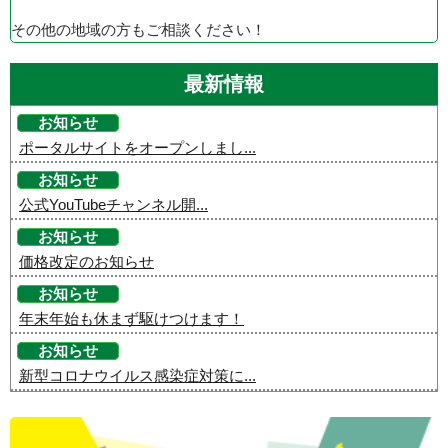
その他の地域の方もご相談ください！
最新情報
お知らせ
ポータルサイトをオープンしまし...
お知らせ
公式YouTubeチャンネル開...
お知らせ
価格改定のお知らせ
お知らせ
年末年始も休まず駆けつけます！
お知らせ
新型コロナウイルス感染症対策に...