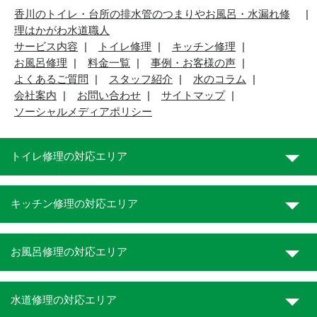
香川のトイレ・台所の排水管のつまりやお風呂・水漏れ修
理はかがわ水道職人
サービス内容
トイレ修理
キッチン修理
お風呂修理
料金一覧
事例・お客様の声
よくあるご質問
スタッフ紹介
水のコラム
会社案内
お問い合わせ
サイトマップ
ソーシャルメディアポリシー
トイレ修理の対応エリア
キッチン修理の対応エリア
お風呂修理の対応エリア
水道修理の対応エリア