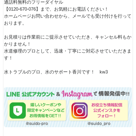
通話料無料のフリーダイヤル
【0120-670-076】まで、お気軽にお電話ください！
ホームページお問い合わせから、メールでも受け付けを行って
おります。
お見積りは作業前にご提示させていただき、キャンセル料もか
かりません！
水道修理のプロとして、迅速・丁寧にご対応させていただきま
す！
水トラブルのプロ、水のサポート香川です！ kw3