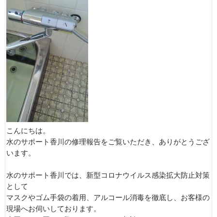
こんにちは。
水のサポート香川の修理報告をご覧いただき、ありがとうござ
います。
水のサポート香川では、新型コロナウイルス感染拡大防止対策
として
マスクやゴム手袋の着用、アルコール消毒を徹底し、お客様の
現場へお伺いしております。