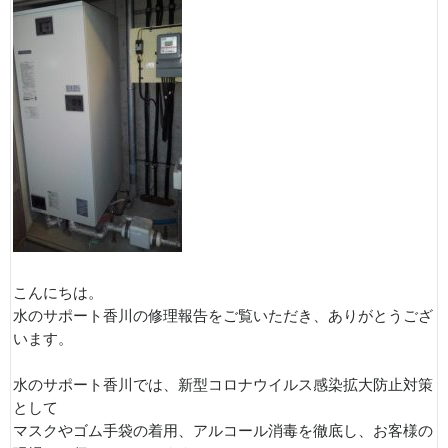
こんにちは。
水のサポート香川の修理報告をご覧いただき、ありがとうござ
います。
水のサポート香川では、新型コロナウイルス感染拡大防止対策
として
マスクやゴム手袋の着用、アルコール消毒を徹底し、お客様の