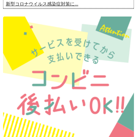
新型コロナウイルス感染症対策に...