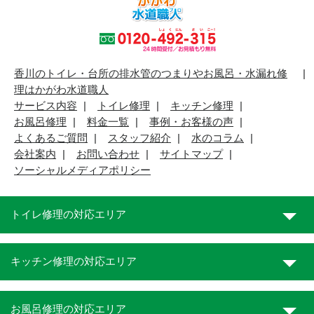
香川のトイレ・台所の排水管のつまりやお風呂・水漏れ修
理はかがわ水道職人
サービス内容
トイレ修理
キッチン修理
お風呂修理
料金一覧
事例・お客様の声
よくあるご質問
スタッフ紹介
水のコラム
会社案内
お問い合わせ
サイトマップ
ソーシャルメディアポリシー
トイレ修理の対応エリア
キッチン修理の対応エリア
お風呂修理の対応エリア