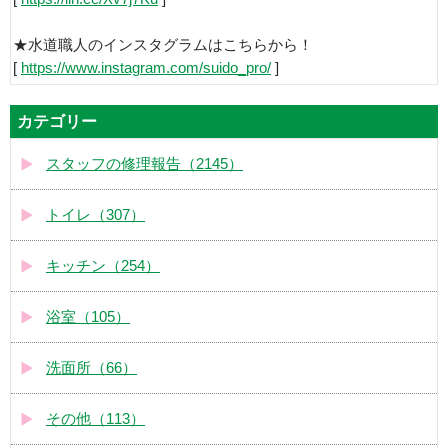
★水道職人のインスタグラムはこちらから！
[
https://www.instagram.com/suido_pro/
]
カテゴリー
スタッフの修理報告（2145）
トイレ（307）
キッチン（254）
浴室（105）
洗面所（66）
その他（113）