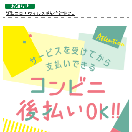
お知らせ
新型コロナウイルス感染症対策に...