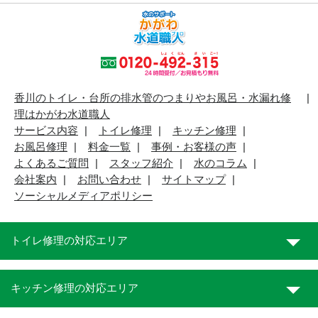
香川のトイレ・台所の排水管のつまりやお風呂・水漏れ修
理はかがわ水道職人
サービス内容
トイレ修理
キッチン修理
お風呂修理
料金一覧
事例・お客様の声
よくあるご質問
スタッフ紹介
水のコラム
会社案内
お問い合わせ
サイトマップ
ソーシャルメディアポリシー
トイレ修理の対応エリア
キッチン修理の対応エリア