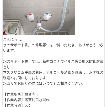
こんにちは。
水のサポート香川の修理報告をご覧いただき、ありがとうござ
います。
水のサポート香川では、新型コロナウイルス感染拡大防止対策
として
マスクやゴム手袋の着用、アルコール消毒を徹底し、お客様の
現場へお伺いしております。
水回りでお困りの際にはいつでもご相談ください。
【作業場所】観音寺市
【作業内容】浴室蛇口水漏れ
【作業時間】60分