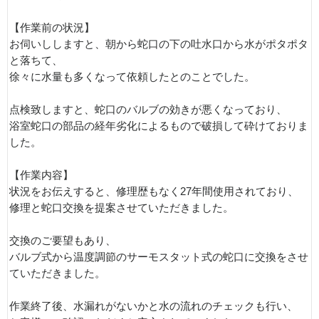
【作業前の状況】
お伺いししますと、朝から蛇口の下の吐水口から水がポタポタ
と落ちて、
徐々に水量も多くなって依頼したとのことでした。
点検致しますと、蛇口のバルブの効きが悪くなっており、
浴室蛇口の部品の経年劣化によるもので破損して砕けておりま
した。
【作業内容】
状況をお伝えすると、修理歴もなく27年間使用されており、
修理と蛇口交換を提案させていただきました。
交換のご要望もあり、
バルブ式から温度調節のサーモスタット式の蛇口に交換をさせ
ていただきました。
作業終了後、水漏れがないかと水の流れのチェックも行い、