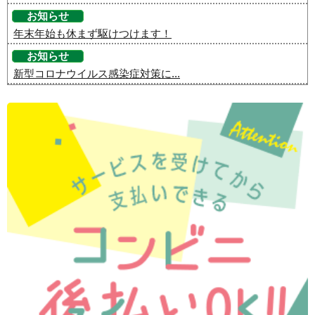
お知らせ
年末年始も休まず駆けつけます！
お知らせ
新型コロナウイルス感染症対策に...