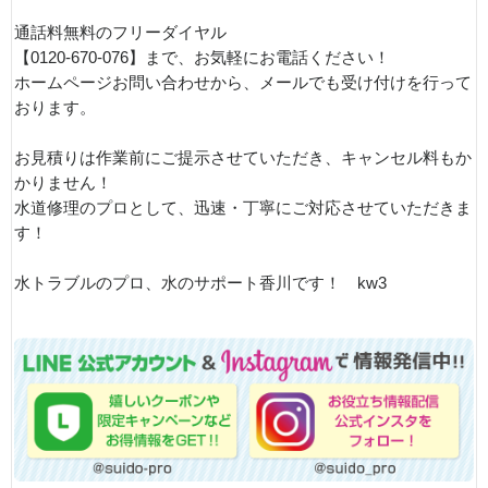
通話料無料のフリーダイヤル
【0120-670-076】まで、お気軽にお電話ください！
ホームページお問い合わせから、メールでも受け付けを行って
おります。
お見積りは作業前にご提示させていただき、キャンセル料もか
かりません！
水道修理のプロとして、迅速・丁寧にご対応させていただきま
す！
水トラブルのプロ、水のサポート香川です！ kw3