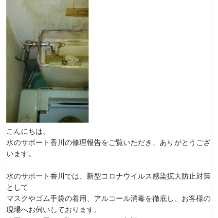
こんにちは。
水のサポート香川の修理報告をご覧いただき、ありがとうござ
います。
水のサポート香川では、新型コロナウイルス感染拡大防止対策
として
マスクやゴム手袋の着用、アルコール消毒を徹底し、お客様の
現場へお伺いしております。