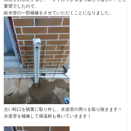
要望でしたので、
給水管の一部補修をさせていただくことになりました。
古い蛇口を慎重に取り外し、水道管の周りを取り除きます！
水道管を補修して保温材も巻いていきます！