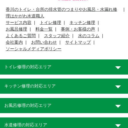
香川のトイレ・台所の排水管のつまりやお風呂・水漏れ修
理はかがわ水道職人
サービス内容
トイレ修理
キッチン修理
お風呂修理
料金一覧
事例・お客様の声
よくあるご質問
スタッフ紹介
水のコラム
会社案内
お問い合わせ
サイトマップ
ソーシャルメディアポリシー
トイレ修理の対応エリア
キッチン修理の対応エリア
お風呂修理の対応エリア
水道修理の対応エリア