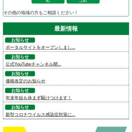
その他の地域の方もご相談ください！
最新情報
お知らせ
ポータルサイトをオープンしまし...
お知らせ
公式YouTubeチャンネル開...
お知らせ
価格改定のお知らせ
お知らせ
年末年始も休まず駆けつけます！
お知らせ
新型コロナウイルス感染症対策に...