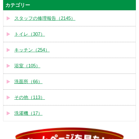
カテゴリー
スタッフの修理報告（2145）
トイレ（307）
キッチン（254）
浴室（105）
洗面所（66）
その他（113）
洗濯機（17）