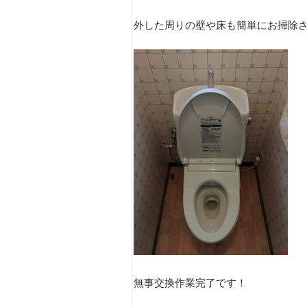
外した周りの壁や床も簡単にお掃除
無事交換作業完了です！