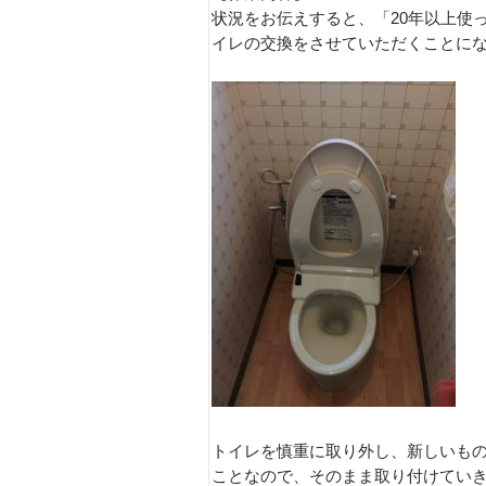
状況をお伝えすると、「20年以上使
イレの交換をさせていただくことに
トイレを慎重に取り外し、新しいも
ことなので、そのまま取り付けてい