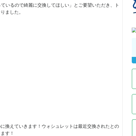
っているので綺麗に交換してほしい」とご要望いただき、ト
なりました。
のに換えていきます！ウォシュレットは最近交換されたとの
きます！