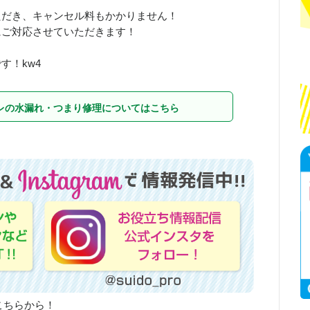
ただき、キャンセル料もかかりません！
にご対応させていただきます！
す！kw4
レの水漏れ・つまり修理についてはこちら
こちらから！