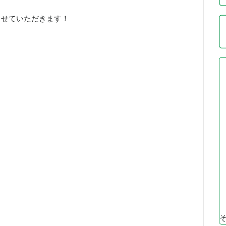
させていただきます！