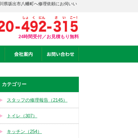
香川県坂出市八幡町へ修理依頼にお伺いい
24時間受付／お見積もり無料
カテゴリー
スタッフの修理報告（2145）
トイレ（307）
キッチン（254）