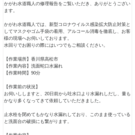
かがわ水道職人の修理報告をご覧いただき、ありがとうござい
ます。
かがわ水道職人では、新型コロナウイルス感染拡大防止対策と
してマスクやゴム手袋の着用、アルコール消毒を徹底し、お客
様の現場へお伺いしております。
水回りでお困りの際にはいつでもご相談ください。
【作業場所】香川県高松市
【作業内容】洗面蛇口水漏れ
【作業時間】90分
【作業前の状況】
お伺いししますと、20日前から吐水口より水漏れしだし、量も
かなり多くなってきて依頼していただきました。
止水栓を閉めてもかなり水漏れしており、このまま使っている
と洗面台の破損にも繋がります。