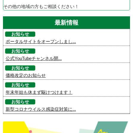
その他の地域の方もご相談ください！
最新情報
お知らせ
ポータルサイトをオープンしまし...
お知らせ
公式YouTubeチャンネル開...
お知らせ
価格改定のお知らせ
お知らせ
年末年始も休まず駆けつけます！
お知らせ
新型コロナウイルス感染症対策に...