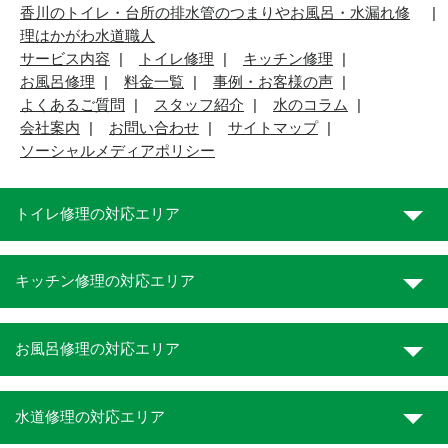
香川のトイレ・台所の排水管のつまりやお風呂・水漏れ修
理はかがわ水道職人
サービス内容
トイレ修理
キッチン修理
お風呂修理
料金一覧
事例・お客様の声
よくあるご質問
スタッフ紹介
水のコラム
会社案内
お問い合わせ
サイトマップ
ソーシャルメディアポリシー
トイレ修理の対応エリア
キッチン修理の対応エリア
お風呂修理の対応エリア
水道修理の対応エリア