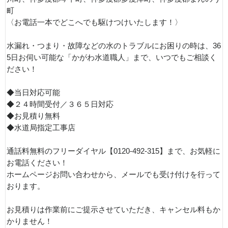
町
〈お電話一本でどこへでも駆けつけいたします！〉
水漏れ・つまり・故障などの水のトラブルにお困りの時は、36
5日お伺い可能な「かがわ水道職人」まで、いつでもご相談く
ださい！
◆当日対応可能
◆２４時間受付／３６５日対応
◆お見積り無料
◆水道局指定工事店
通話料無料のフリーダイヤル【0120-492-315】まで、お気軽に
お電話ください！
ホームページお問い合わせから、メールでも受け付けを行って
おります。
お見積りは作業前にご提示させていただき、キャンセル料もか
かりません！