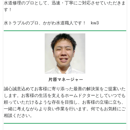
水道修理のプロとして、迅速・丁寧にご対応させていただきま
す！
水トラブルのプロ、かがわ水道職人です！ kw3
誠心誠意込めてお客様に寄り添った最善の解決策をご提案いた
します。お客様の生活を支えるホームドクターとしていつでも
頼っていただけるような存在を目指し、お客様の立場に立ち、
一緒に考えながらより良い作業を行います。何でもお気軽にご
相談ください。