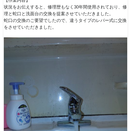
【作業内容】
状況をお伝えすると、修理歴もなく30年間使用されており、修
理と蛇口と洗面台の交換を提案させていただきました。
蛇口の交換のご要望でしたので、違うタイプのレバー式に交換
をさせていただきました。