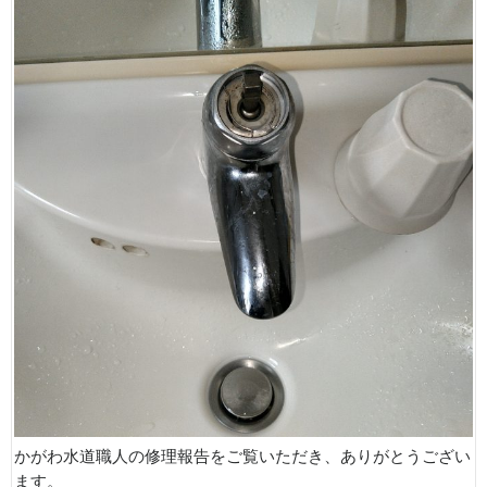
かがわ水道職人の修理報告をご覧いただき、ありがとうござい
ます。