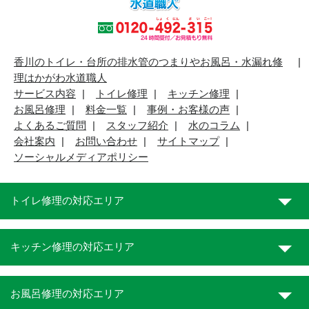
香川のトイレ・台所の排水管のつまりやお風呂・水漏れ修
理はかがわ水道職人
サービス内容
トイレ修理
キッチン修理
お風呂修理
料金一覧
事例・お客様の声
よくあるご質問
スタッフ紹介
水のコラム
会社案内
お問い合わせ
サイトマップ
ソーシャルメディアポリシー
トイレ修理の対応エリア
キッチン修理の対応エリア
お風呂修理の対応エリア