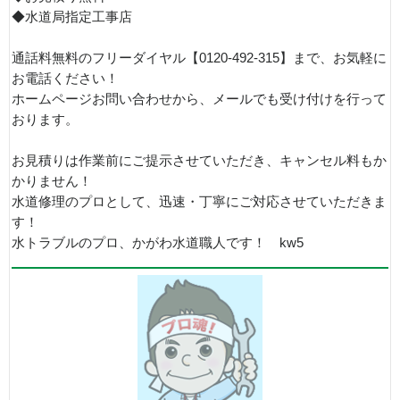
◆水道局指定工事店
通話料無料のフリーダイヤル【0120-492-315】まで、お気軽に
お電話ください！
ホームページお問い合わせから、メールでも受け付けを行って
おります。
お見積りは作業前にご提示させていただき、キャンセル料もか
かりません！
水道修理のプロとして、迅速・丁寧にご対応させていただきま
す！
水トラブルのプロ、かがわ水道職人です！ kw5