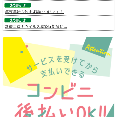
お知らせ
年末年始も休まず駆けつけます！
お知らせ
新型コロナウイルス感染症対策に...