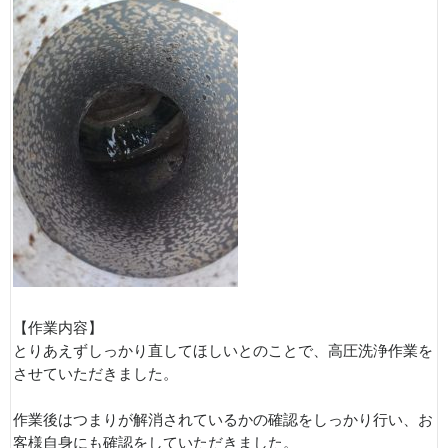
【作業内容】
とりあえずしっかり直してほしいとのことで、高圧洗浄作業を
させていただきました。
作業後はつまりが解消されているかの確認をしっかり行い、お
客様自身にも確認をしていただきました。