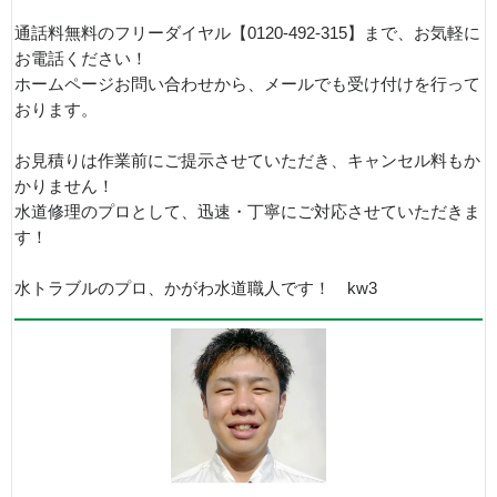
通話料無料のフリーダイヤル【0120-492-315】まで、お気軽に
お電話ください！
ホームページお問い合わせから、メールでも受け付けを行って
おります。
お見積りは作業前にご提示させていただき、キャンセル料もか
かりません！
水道修理のプロとして、迅速・丁寧にご対応させていただきま
す！
水トラブルのプロ、かがわ水道職人です！ kw3