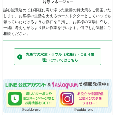
誠心誠意込めてお客様に寄り添った最善の解決策をご提案いた
します。お客様の生活を支えるホームドクターとしていつでも
頼っていただけるような存在を目指し、お客様の立場に立ち、
一緒に考えながらより良い作業を行います。何でもお気軽にご
相談ください。
丸亀市の水道トラブル（水漏れ・つまり修
理）についてはこちら