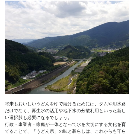
将来もおいしいうどんをゆで続けるためには、ダムや用水路
だけでなく、再生水の活用や地下水の分散利用といった新し
い選択肢も必要になるでしょう。
行政・事業者・家庭が一体となって水を大切にする文化を育
てることで、「うどん県」の味と暮らしは、これからも守ら