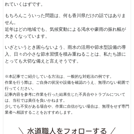
れていくはずです。
もちろんこういった問題は、何も香川県だけの話ではありま
せん。
近年はどの地域でも、気候変動による渇水や豪雨の振れ幅が
大きくなっています。
いざというとき困らないよう、雨水の活用や節水型設備の導
入、日々の小さな節水習慣を積み重ねることは、私たち誰に
とっても大切な備えと言えそうです。
※本記事でご紹介している方法は、一般的な対処法の例です。
作業を行う際は、ご自身の状況や設備を確認のうえ、無理のない範囲で
行ってください。
記事内容を参考に作業を行った結果生じた不具合やトラブルについて
は、当社では責任を負いかねます。
少しでも不安がある場合や、作業に自信がない場合は、無理をせず専門
業者へ相談することをおすすめします。