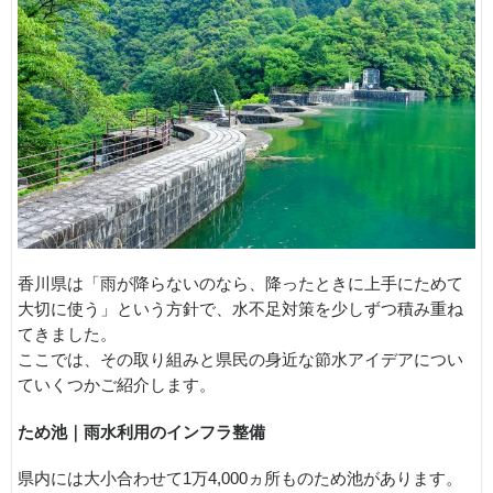
香川県は「雨が降らないのなら、降ったときに上手にためて
大切に使う」という方針で、水不足対策を少しずつ積み重ね
てきました。
ここでは、その取り組みと県民の身近な節水アイデアについ
ていくつかご紹介します。
ため池｜雨水利用のインフラ整備
県内には大小合わせて1万4,000ヵ所ものため池があります。