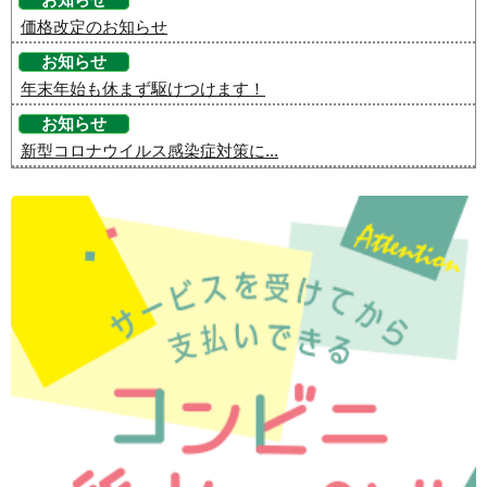
価格改定のお知らせ
お知らせ
年末年始も休まず駆けつけます！
お知らせ
新型コロナウイルス感染症対策に...