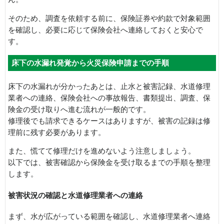
そのため、調査を依頼する前に、保険証券や約款で対象範囲
を確認し、必要に応じて保険会社へ連絡しておくと安心で
す。
床下の水漏れ発覚から火災保険申請までの手順
床下の水漏れが分かったあとは、止水と被害記録、水道修理
業者への連絡、保険会社への事故報告、書類提出、調査、保
険金の受け取りへ進む流れが一般的です。
修理後でも請求できるケースはありますが、被害の記録は修
理前に残す必要があります。
また、慌てて修理だけを進めないよう注意しましょう。
以下では、被害確認から保険金を受け取るまでの手順を整理
します。
被害状況の確認と水道修理業者への連絡
まず、水が広がっている範囲を確認し、水道修理業者へ連絡