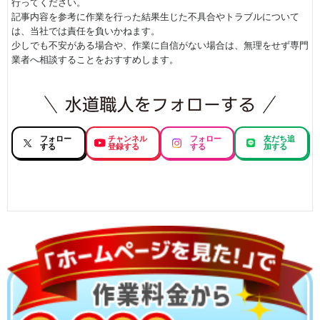
行ってください。
記事内容を参考に作業を行った結果生じた不具合やトラブルについて
は、当社では責任を負いかねます。
少しでも不安がある場合や、作業に自信がない場合は、無理をせず専門
業者へ相談することをおすすめします。
フォロー
チャンネル
フォロー
友だち追
する
登録する
する
加する