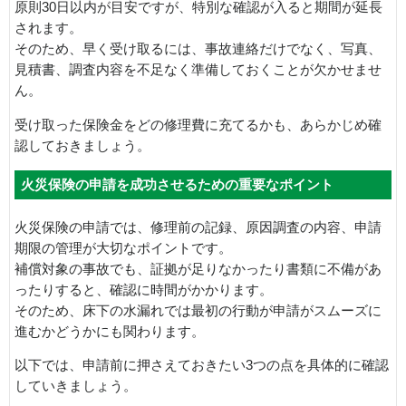
原則30日以内が目安ですが、特別な確認が入ると期間が延長
されます。
そのため、早く受け取るには、事故連絡だけでなく、写真、
見積書、調査内容を不足なく準備しておくことが欠かせませ
ん。
受け取った保険金をどの修理費に充てるかも、あらかじめ確
認しておきましょう。
火災保険の申請を成功させるための重要なポイント
火災保険の申請では、修理前の記録、原因調査の内容、申請
期限の管理が大切なポイントです。
補償対象の事故でも、証拠が足りなかったり書類に不備があ
ったりすると、確認に時間がかかります。
そのため、床下の水漏れでは最初の行動が申請がスムーズに
進むかどうかにも関わります。
以下では、申請前に押さえておきたい3つの点を具体的に確認
していきましょう。