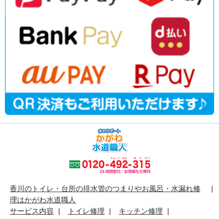
香川のトイレ・台所の排水管のつまりやお風呂・水漏れ修
理はかがわ水道職人
サービス内容
トイレ修理
キッチン修理