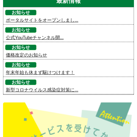
最新情報
お知らせ
ポータルサイトをオープンしまし...
お知らせ
公式YouTubeチャンネル開...
お知らせ
価格改定のお知らせ
お知らせ
年末年始も休まず駆けつけます！
お知らせ
新型コロナウイルス感染症対策に...