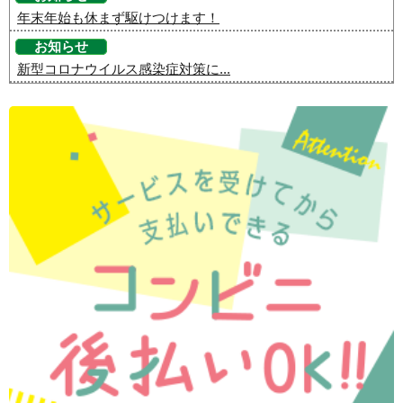
年末年始も休まず駆けつけます！
お知らせ
新型コロナウイルス感染症対策に...