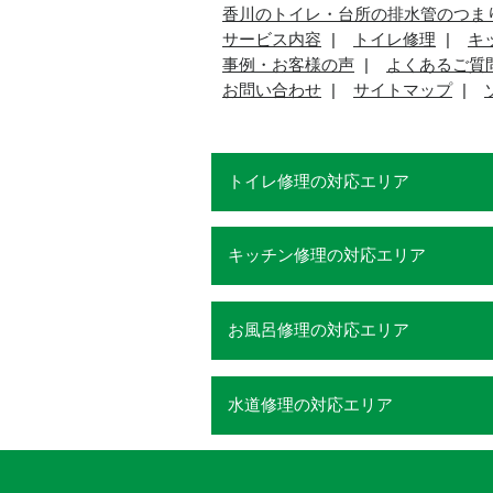
香川のトイレ・台所の排水管のつま
サービス内容
トイレ修理
キ
事例・お客様の声
よくあるご質
お問い合わせ
サイトマップ
トイレ修理の対応エリア
キッチン修理の対応エリア
お風呂修理の対応エリア
水道修理の対応エリア