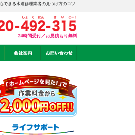
安心できる水道修理業者の見つけ方のコツ
24時間受付／お見積もり無料