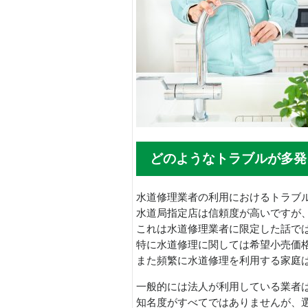
どのようなトラブルが多発
水道修理業者の利用におけるトラブ
水道局指定店は信頼度が高いですが
これは水道修理業者に限定した話で
特に水道修理に関しては希望小売価
また頻繁に水道修理を利用する家庭
一般的には法人が利用している業者
知名度がすべてではありませんが、