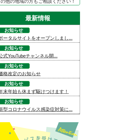
その他の地域の方もご相談ください！
最新情報
お知らせ
ポータルサイトをオープンしまし...
お知らせ
公式YouTubeチャンネル開...
お知らせ
価格改定のお知らせ
お知らせ
年末年始も休まず駆けつけます！
お知らせ
新型コロナウイルス感染症対策に...