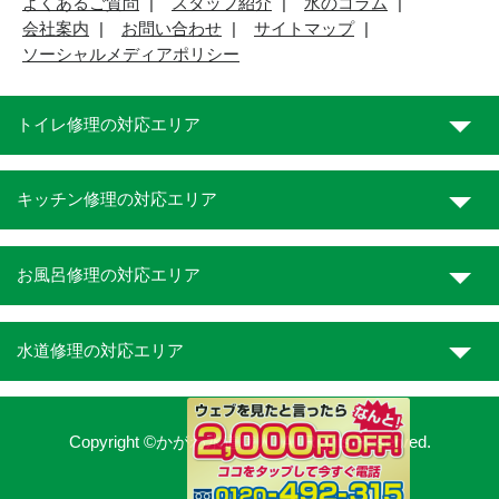
よくあるご質問
スタッフ紹介
水のコラム
会社案内
お問い合わせ
サイトマップ
ソーシャルメディアポリシー
トイレ修理の対応エリア
キッチン修理の対応エリア
お風呂修理の対応エリア
水道修理の対応エリア
Copyright ©かがわ水道職人. All Rights Reserved.