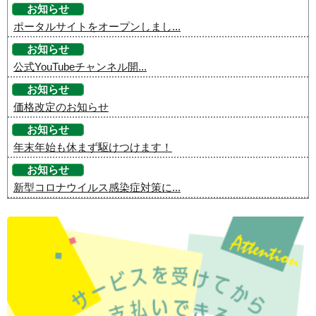
お知らせ
ポータルサイトをオープンしまし...
お知らせ
公式YouTubeチャンネル開...
お知らせ
価格改定のお知らせ
お知らせ
年末年始も休まず駆けつけます！
お知らせ
新型コロナウイルス感染症対策に...