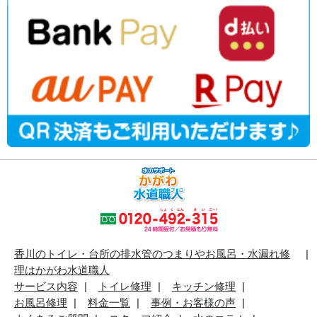
香川のトイレ・台所の排水管のつまりやお風呂・水漏れ修
理はかがわ水道職人
サービス内容
トイレ修理
キッチン修理
お風呂修理
料金一覧
事例・お客様の声