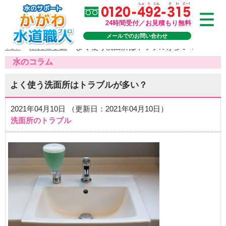
24時間受付／お見積もり無料
メールでのお問い合わせ
TOP
>
水のコラム
>
よく使う洗面所はトラブルが多い？
水のコラム
よく使う洗面所はトラブルが多い？
2021年04月10日 （更新日：2021年04月10日）
洗面所のトラブル