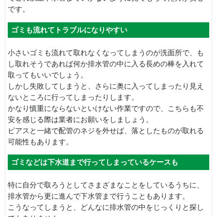
です。
ゴミも流れてトラブルになりやすい
小さいゴミも流れて取れなくなってしまうのが洗面所で、も
し取れそうであれば何か排水管の中に入る長めの棒を入れて
取ってもいいでしょう。
しかし失敗してしまうと、さらに奥に入ってしまったり見え
ないところに行ってしまったりします。
かなり慎重にならないといけない作業ですので、こちらも不
安を感じる際は業者にお願いをしましょう。
ピアスと一緒で配管のネジを外せば、落としたものが取れる
可能性もあります。
ゴミなどは下水道まで行ってしまっているケースも
特に自分で取ろうとしてさまざまなことをしているうちに、
排水管から更に進んで下水管まで行うこともあります。
こうなってしまうと、どんなに排水管の中をじっくりと探し