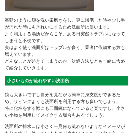
毎朝のように顔を洗い歯磨きをし、更に帰宅した時や少し手
が汚れた時にもきれいにするため洗面所は使います。
よく利用する場所だからこそ、ある日突然トラブルになって
しまうと不便です。
実はよく使う洗面所はトラブルが多く、業者に依頼する方も
増えています。
どんなことが起きてしまうのか、対処方法なども一緒に含め
て紹介していきます。
小さいものが流れやすい洗面所
鏡も大きいですし自分を見ながら簡単に身支度ができるた
め、リビングよりも洗面所を利用する方も多いでしょう。
特に化粧をする際にも三面鏡になっていると楽ですし、小さ
い小物を利用してメイクする場合もあるでしょう。
洗面所の排水口は小さく一見何も流れないようなイメージが