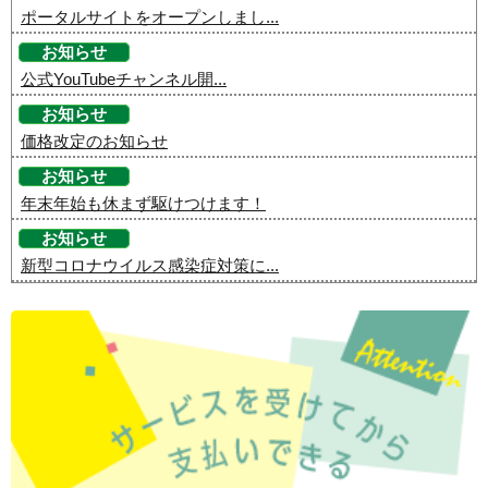
ポータルサイトをオープンしまし...
お知らせ
公式YouTubeチャンネル開...
お知らせ
価格改定のお知らせ
お知らせ
年末年始も休まず駆けつけます！
お知らせ
新型コロナウイルス感染症対策に...