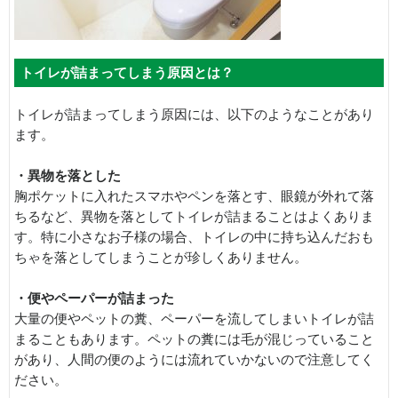
トイレが詰まってしまう原因とは？
トイレが詰まってしまう原因には、以下のようなことがあり
ます。
・異物を落とした
胸ポケットに入れたスマホやペンを落とす、眼鏡が外れて落
ちるなど、異物を落としてトイレが詰まることはよくありま
す。特に小さなお子様の場合、トイレの中に持ち込んだおも
ちゃを落としてしまうことが珍しくありません。
・便やペーパーが詰まった
大量の便やペットの糞、ペーパーを流してしまいトイレが詰
まることもあります。ペットの糞には毛が混じっていること
があり、人間の便のようには流れていかないので注意してく
ださい。