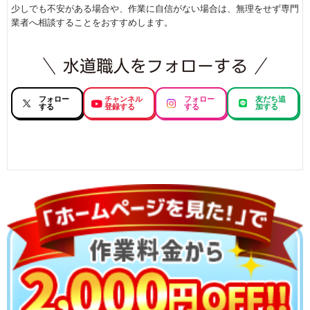
少しでも不安がある場合や、作業に自信がない場合は、無理をせず専門
業者へ相談することをおすすめします。
フォロー
チャンネル
フォロー
友だち追
する
登録する
する
加する