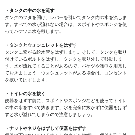
・タンクの中の水を流す
タンクのフタを開け、レバーを引いてタンク内の水を流しま
す。すべての水が流れない場合は、スポイトやスポンジを使
ってバケツに水を移します。
・タンクとウォシュレットをはずす
タンクに繋がる給水管をはずします。そして、タンクを取り
付けているボルトをはずし、タンクを取り外して移動しま
す。水が流れてくることがあるので、バケツや雑巾を用意し
ておきましょう。ウォシュレットがある場合は、コンセント
を抜いてはずします。
・トイレの水を抜く
便器をはずす前に、スポイトやスポンジなどを使ってトイレ
の中の水をすべて抜きます。水を完全に抜かずに便器をはず
すと水が溢れてしまうので注意しましょう。
・ナットやネジをはずして便器をはずす