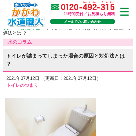
24時間受付／お見積もり無料
メールでのお問い合わせ
TOP
>
水のコラム
>
トイレが詰まってしまった場合の原因と対
処法とは ？
水のコラム
トイレが詰まってしまった場合の原因と対処法とは
？
2021年07月12日 （更新日：2021年07月12日）
トイレのつまり