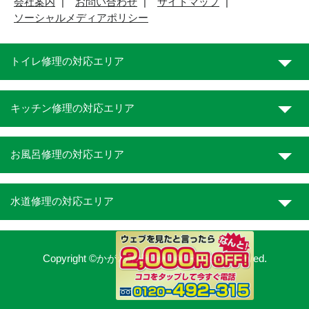
会社案内
お問い合わせ
サイトマップ
ソーシャルメディアポリシー
トイレ修理の対応エリア
キッチン修理の対応エリア
お風呂修理の対応エリア
水道修理の対応エリア
Copyright ©かがわ水道職人. All Rights Reserved.