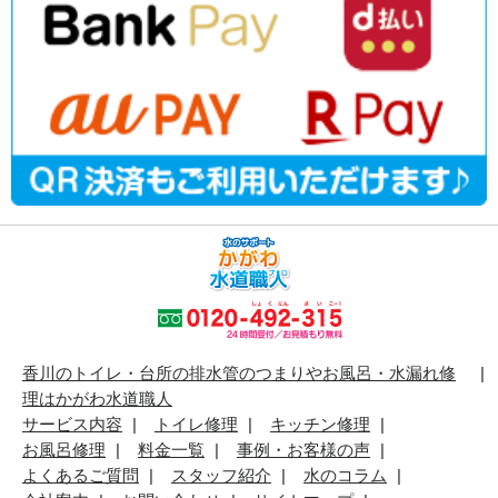
香川のトイレ・台所の排水管のつまりやお風呂・水漏れ修
理はかがわ水道職人
サービス内容
トイレ修理
キッチン修理
お風呂修理
料金一覧
事例・お客様の声
よくあるご質問
スタッフ紹介
水のコラム