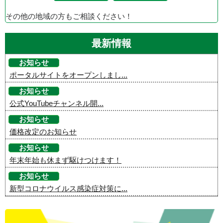
その他の地域の方もご相談ください！
最新情報
お知らせ
ポータルサイトをオープンしまし...
お知らせ
公式YouTubeチャンネル開...
お知らせ
価格改定のお知らせ
お知らせ
年末年始も休まず駆けつけます！
お知らせ
新型コロナウイルス感染症対策に...