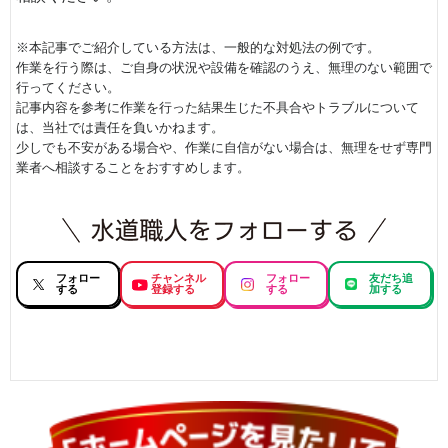
※本記事でご紹介している方法は、一般的な対処法の例です。
作業を行う際は、ご自身の状況や設備を確認のうえ、無理のない範囲で
行ってください。
記事内容を参考に作業を行った結果生じた不具合やトラブルについて
は、当社では責任を負いかねます。
少しでも不安がある場合や、作業に自信がない場合は、無理をせず専門
業者へ相談することをおすすめします。
フォロー
チャンネル
フォロー
友だち追
する
登録する
する
加する