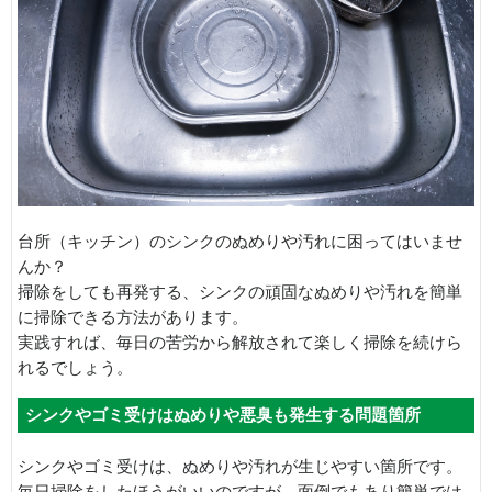
台所（キッチン）のシンクのぬめりや汚れに困ってはいませ
んか？
掃除をしても再発する、シンクの頑固なぬめりや汚れを簡単
に掃除できる方法があります。
実践すれば、毎日の苦労から解放されて楽しく掃除を続けら
れるでしょう。
シンクやゴミ受けはぬめりや悪臭も発生する問題箇所
シンクやゴミ受けは、ぬめりや汚れが生じやすい箇所です。