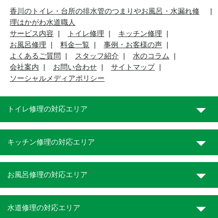
香川のトイレ・台所の排水管のつまりやお風呂・水漏れ修
理はかがわ水道職人
サービス内容
トイレ修理
キッチン修理
お風呂修理
料金一覧
事例・お客様の声
よくあるご質問
スタッフ紹介
水のコラム
会社案内
お問い合わせ
サイトマップ
ソーシャルメディアポリシー
トイレ修理の対応エリア
キッチン修理の対応エリア
お風呂修理の対応エリア
水道修理の対応エリア