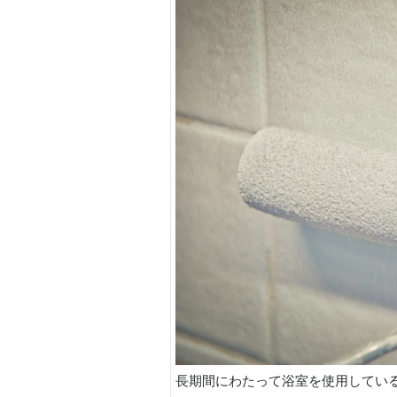
長期間にわたって浴室を使用してい