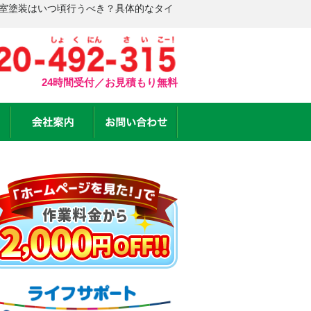
浴室塗装はいつ頃行うべき？具体的なタイ
24時間受付／お見積もり無料