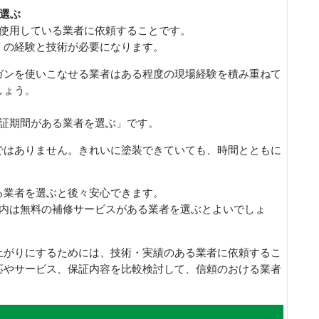
選ぶ
を使用している業者に依頼することです。
くの経験と技術が必要になります。
ガンを使いこなせる業者はある程度の現場経験を積み重ねて
しょう。
保証期間がある業者を選ぶ」です。
ではありません。きれいに塗装できていても、時間とともに
る業者を選ぶと後々安心できます。
間内は無料の補修サービスがある業者を選ぶとよいでしょ
上がりにするためには、技術・実績のある業者に依頼するこ
応やサービス、保証内容を比較検討して、信頼のおける業者