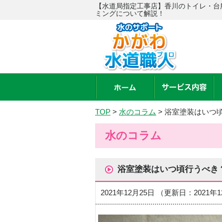
【水道局指定工事店】香川のトイレ・台
ミングについて解説！
TOP
>
水のコラム
>
浴室塗装はいつ
水のコラム
浴室塗装はいつ頃行うべき
2021年12月25日 （更新日：2021