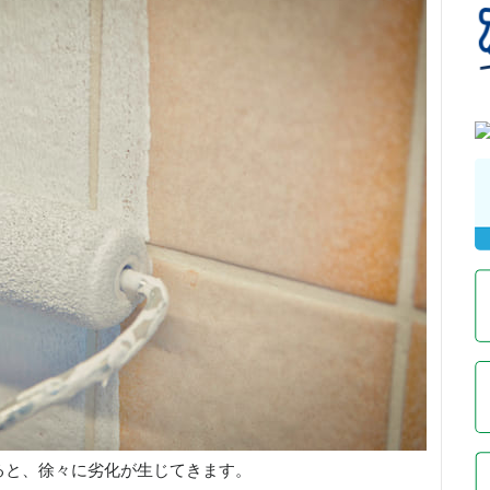
ると、徐々に劣化が生じてきます。