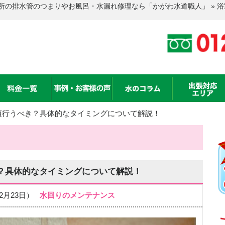
所の排水管のつまりやお風呂・水漏れ修理なら「かがわ水道職人」 » 
頃行うべき？具体的なタイミングについて解説！
？具体的なタイミングについて解説！
年12月23日）
水回りのメンテナンス