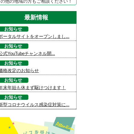
その他の地域の方もご相談ください！
最新情報
お知らせ
ポータルサイトをオープンしまし...
お知らせ
公式YouTubeチャンネル開...
お知らせ
価格改定のお知らせ
お知らせ
年末年始も休まず駆けつけます！
お知らせ
新型コロナウイルス感染症対策に...