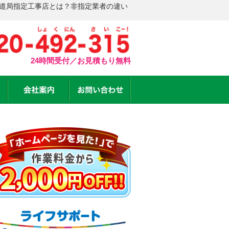
水道局指定工事店とは？非指定業者の違い
24時間受付／お見積もり無料