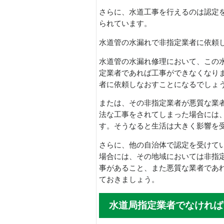
さらに、水道工事を行えるのは認定
られています。
水道管の水漏れで非指定業者に依頼
水道管の水漏れ修理において、この
定業者であれば工事ができなくなり
者に依頼しなおすことになるでしょ
または、その非指定業者が悪質な業
法な工事をされてしまった場合には
す。そうなると生活は大きく影響を
さらに、他の自治体で認定を受けて
場合には、その地域においては非指
事があること、また悪質な業者であ
ておきましょう。
水道局指定業者でなければ