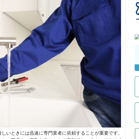
難しいときには迅速に専門業者に依頼することが重要です。