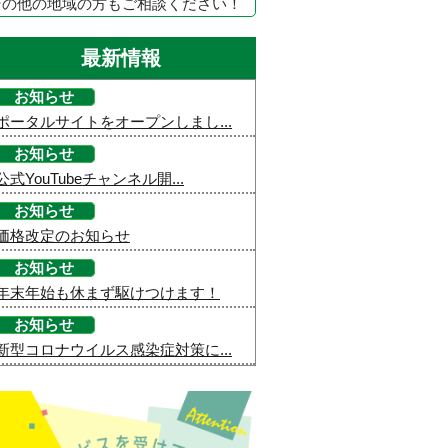
その他の地域の方もご相談ください！
最新情報
お知らせ
ポータルサイトをオープンしまし...
お知らせ
公式YouTubeチャンネル開...
お知らせ
価格改定のお知らせ
お知らせ
年末年始も休まず駆けつけます！
お知らせ
新型コロナウイルス感染症対策に...