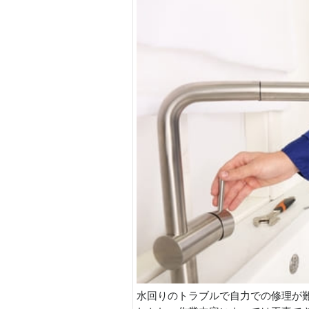
水回りのトラブルで自力での修理が