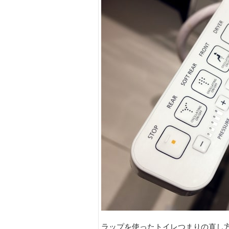
ラップを使ったトイレつまりの直し