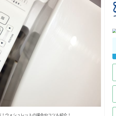
方！ウォシュレットの場合やコツも紹介！