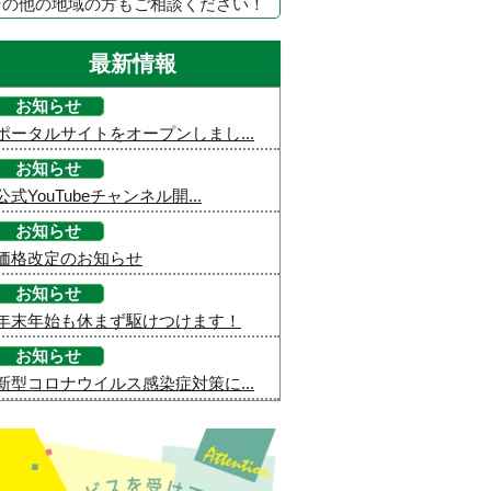
その他の地域の方もご相談ください！
最新情報
お知らせ
ポータルサイトをオープンしまし...
お知らせ
公式YouTubeチャンネル開...
お知らせ
価格改定のお知らせ
お知らせ
年末年始も休まず駆けつけます！
お知らせ
新型コロナウイルス感染症対策に...