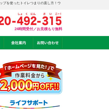
ラップを使ったトイレつまりの直し方！ウ
24時間受付／お見積もり無料