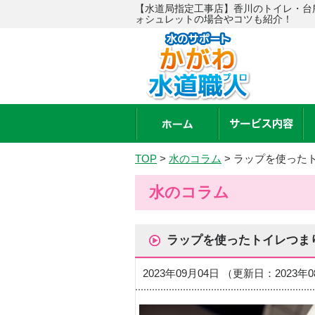
【水道局指定工事店】香川のトイレ・台
ォシュレットの場合やコツも紹介！
TOP
>
水のコラム
>
ラップを使った
水のコラム
ラップを使ったトイレつま
2023年09月04日 （更新日：2023